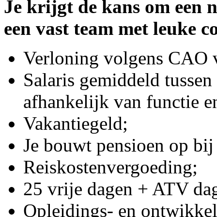
Je krijgt de kans om een n
een vast team met leuke co
Verloning volgens CAO v
Salaris gemiddeld tussen
afhankelijk van functie e
Vakantiegeld;
Je bouwt pensioen op bij
Reiskostenvergoeding;
25 vrije dagen + ATV da
Opleidings- en ontwikke