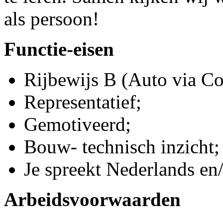
als persoon!
Functie-eisen
Rijbewijs B (Auto via Co
Representatief;
Gemotiveerd;
Bouw- technisch inzicht;
Je spreekt Nederlands en
Arbeidsvoorwaarden