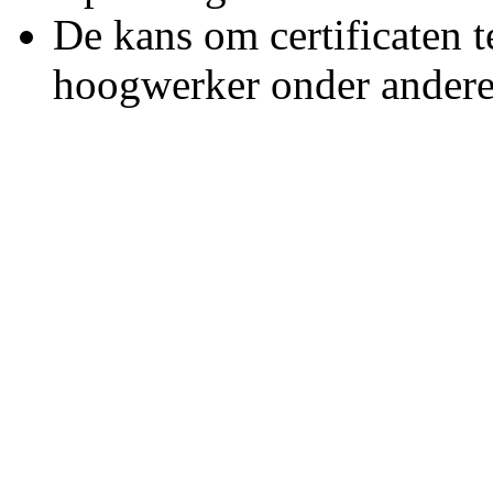
De kans om certificaten 
hoogwerker onder andere