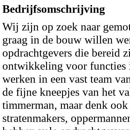
Bedrijfsomschrijving
Wij zijn op zoek naar gemo
graag in de bouw willen we
opdrachtgevers die bereid zi
ontwikkeling voor functies 
werken in een vast team van
de fijne kneepjes van het va
timmerman, maar denk ook aa
stratenmakers, oppermanne