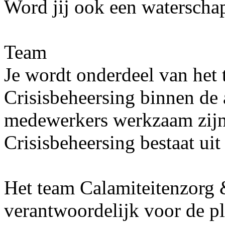
Word jij ook een watersch
Team
Je wordt onderdeel van het
Crisisbeheersing binnen de 
medewerkers werkzaam zijn
Crisisbeheersing bestaat ui
Het team Calamiteitenzorg 
verantwoordelijk voor de pl