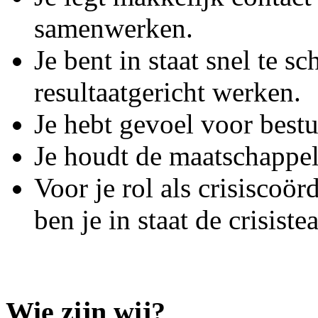
samenwerken.
Je bent in staat snel te 
resultaatgericht werken.
Je hebt gevoel voor best
Je houdt de maatschappeli
Voor je rol als crisiscoör
ben je in staat de crisis
Wie zijn wij?