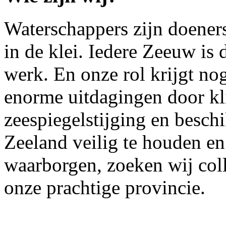
Waterschappers zijn doeners
in de klei. Iedere Zeeuw is 
werk. En onze rol krijgt nog
enorme uitdagingen door kl
zeespiegelstijging en besc
Zeeland veilig te houden en
waarborgen, zoeken wij col
onze prachtige provincie.