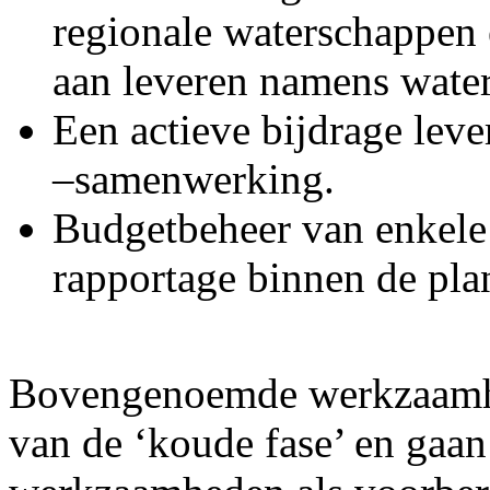
regionale waterschappen 
aan leveren namens wate
Een actieve bijdrage lev
–samenwerking.
Budgetbeheer van enkele 
rapportage binnen de pla
Bovengenoemde werkzaamhe
van de ‘koude fase’ en gaan