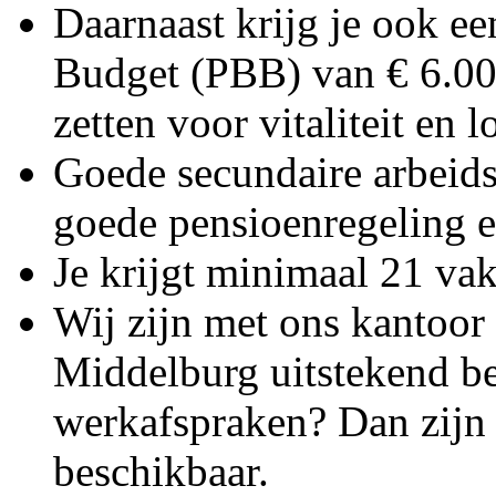
Daarnaast krijg je ook e
Budget (PBB) van € 6.000,
zetten voor vitaliteit en
Goede secundaire arbeid
goede pensioenregeling 
Je krijgt minimaal 21 va
Wij zijn met ons kantoor 
Middelburg uitstekend be
werkafspraken? Dan zijn e
beschikbaar.