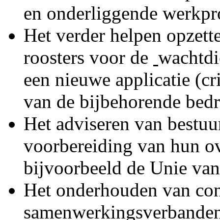
en onderliggende werkpr
Het verder helpen opzette
roosters voor de
wachtdi
een nieuwe applicatie (cri
van de bijbehorende bedr
Het adviseren van bestu
voorbereiding van hun ov
bijvoorbeeld de Unie va
Het onderhouden van cont
samenwerkingsverbanden, 