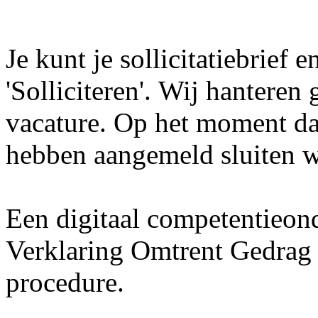
Je kunt je sollicitatiebrief
'Solliciteren'. Wij hanteren
vacature. Op het moment dat
hebben aangemeld sluiten wi
Een digitaal competentieon
Verklaring Omtrent Gedrag 
procedure.