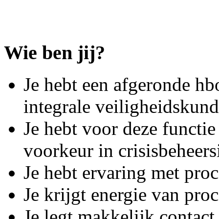
Wie ben jij?
Je hebt een afgeronde hb
integrale veiligheidskund
Je hebt voor deze functie
voorkeur in crisisbeheers
Je hebt ervaring met pro
Je krijgt energie van pro
Je legt makkelijk contact