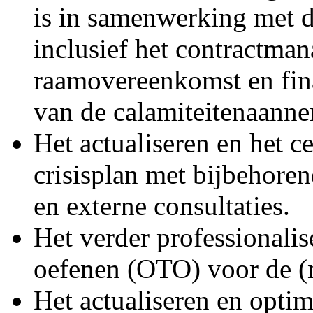
is in samenwerking met d
inclusief het contractma
raamovereenkomst en fina
van de calamiteitenaann
Het actualiseren en het ce
crisisplan met bijbehoren
en externe consultaties.
Het verder professionalis
oefenen (OTO) voor de (n
Het actualiseren en optim