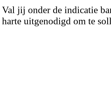
Val jij onder de indicatie 
harte uitgenodigd om te soll