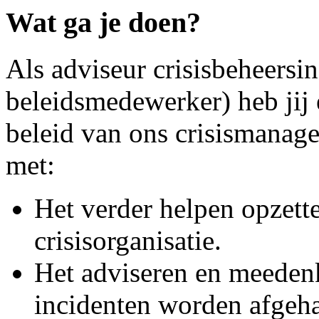
Wat ga je doen?
Als adviseur crisisbeheersi
beleidsmedewerker) heb jij e
beleid van ons crisismanage
met:
Het verder helpen opzette
crisisorganisatie.
Het adviseren en meeden
incidenten worden afgeha