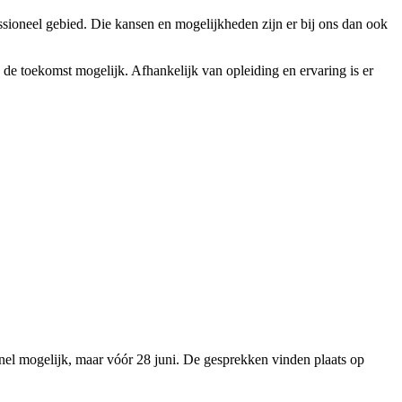
essioneel gebied. Die kansen en mogelijkheden zijn er bij ons dan ook
 de toekomst mogelijk. Afhankelijk van opleiding en ervaring is er
 snel mogelijk, maar vóór 28 juni. De gesprekken vinden plaats op