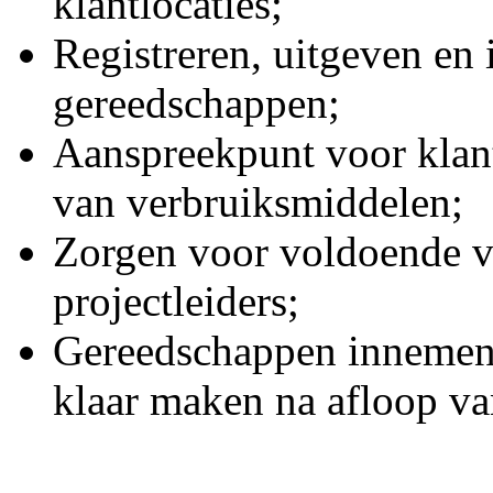
klantlocaties;
Registreren, uitgeven en
gereedschappen;
Aanspreekpunt voor klan
van verbruiksmiddelen;
Zorgen voor voldoende v
projectleiders;
Gereedschappen innemen 
klaar maken na afloop va