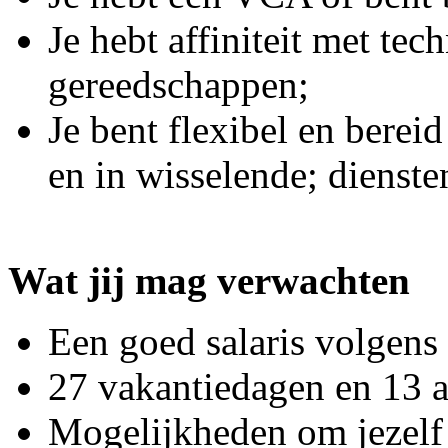
Je hebt affiniteit met tec
gereedschappen;
Je bent flexibel en bere
en in wisselende; dienste
Wat jij mag verwachten
Een goed salaris volgen
27 vakantiedagen en 13 
Mogelijkheden om jezelf 