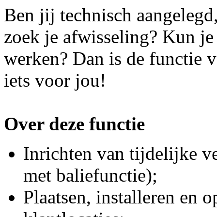
Ben jij technisch aangelegd
zoek je afwisseling? Kun je
werken? Dan is de functie 
iets voor jou!
Over deze functie
Inrichten van tijdelijke
met baliefunctie);
Plaatsen, installeren e