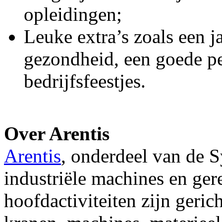
opleidingen;
Leuke extra’s zoals een ja
gezondheid, een goede pe
bedrijfsfeestjes.
Over Arentis
Arentis
, onderdeel van de 
industriële machines en ge
hoofdactiviteiten zijn geric