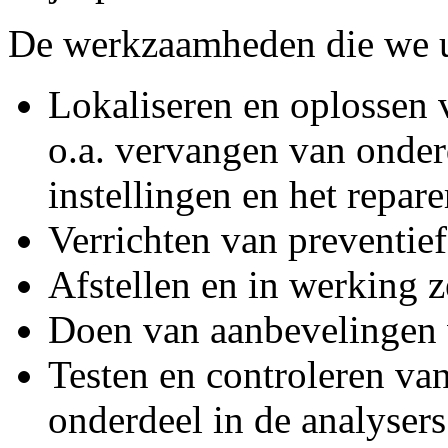
De werkzaamheden die we ui
Lokaliseren en oplossen 
o.a. vervangen van onder
instellingen en het repar
Verrichten van preventie
Afstellen en in werking z
Doen van aanbevelingen v
Testen en controleren va
onderdeel in de analysers