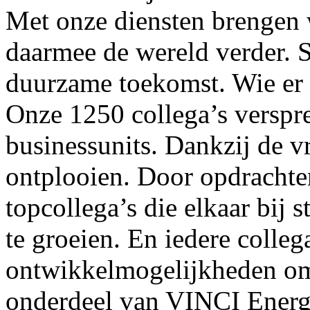
Met onze diensten brengen 
daarmee de wereld verder. 
duurzame toekomst. Wie er 
Onze 1250 collega’s verspre
businessunits. Dankzij de vr
ontplooien. Door opdrachten
topcollega’s die elkaar bij 
te groeien. En iedere colleg
ontwikkelmogelijkheden om
onderdeel van VINCI Energi