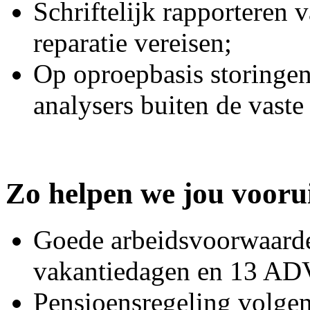
Schriftelijk rapporteren 
reparatie vereisen;
Op oproepbasis storingen
analysers buiten de vaste
Zo helpen we jou vooru
Goede arbeidsvoorwaarden
vakantiedagen en 13 AD
Pensioensregeling volge