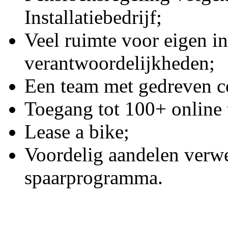
Installatiebedrijf;
Veel ruimte voor eigen ini
verantwoordelijkheden;
Een team met gedreven co
Toegang tot 100+ online 
Lease a bike;
Voordelig aandelen ver
spaarprogramma.