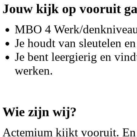
Jouw kijk op vooruit g
MBO 4 Werk/denkniveau e
Je houdt van sleutelen en
Je bent leergierig en vind
werken.
Wie zijn wij?
Actemium kijkt vooruit. En 