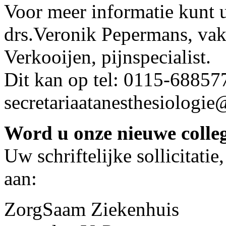
Voor meer informatie kunt 
drs.Veronik Pepermans, vakg
Verkooijen, pijnspecialist.
Dit kan op tel: 0115-688577
secretariaatanesthesiologie
Word u onze nieuwe coll
Uw schriftelijke sollicitatie
aan:
ZorgSaam Ziekenhuis