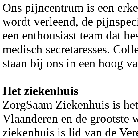
Ons pijncentrum is een erk
wordt verleend, de pijnspe
een enthousiast team dat bes
medisch secretaresses. Colle
staan bij ons in een hoog v
Het ziekenhuis
ZorgSaam Ziekenhuis is het
Vlaanderen en de grootste 
ziekenhuis is lid van de V