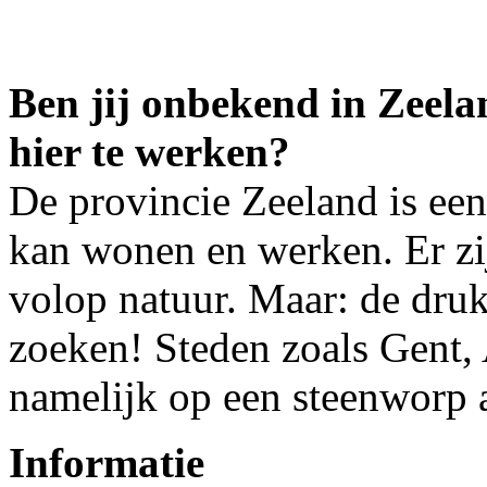
Ben jij onbekend in Zeela
hier te werken?
De provincie Zeeland is een
kan wonen en werken. Er zij
volop natuur. Maar: de druk
zoeken! Steden zoals Gent,
namelijk op een steenworp 
Informatie