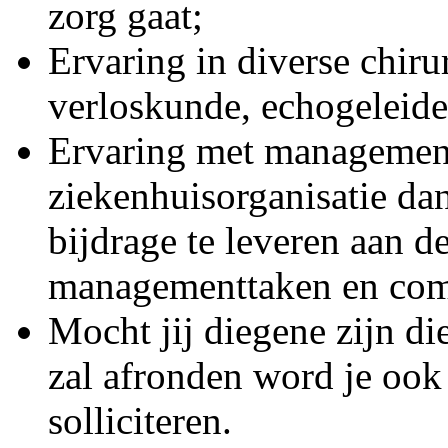
zorg gaat;
Ervaring in diverse chiru
verloskunde, echogeleide
Ervaring met managemen
ziekenhuisorganisatie dan
bijdrage te leveren aan d
managementtaken en com
Mocht jij diegene zijn di
zal afronden word je ook
solliciteren.