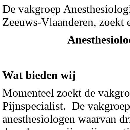
De vakgroep Anesthesiolog
Zeeuws-Vlaanderen, zoekt
Anesthesiolo
Wat bieden wij
Momenteel zoekt de vakgro
Pijnspecialist. De vakgroep
anesthesiologen waarvan dri