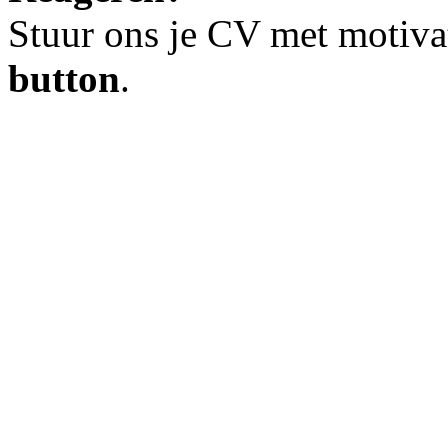
Stuur ons je CV met motiva
button
.