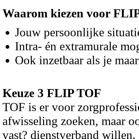
Waarom kiezen voor FLIP 
Jouw persoonlijke situatie
Intra- én extramurale mo
Ook inzetbaar als je ma
Keuze 3 FLIP TOF
TOF is er voor zorgprofessi
afwisseling zoeken, maar o
vast? dienstverband willen.