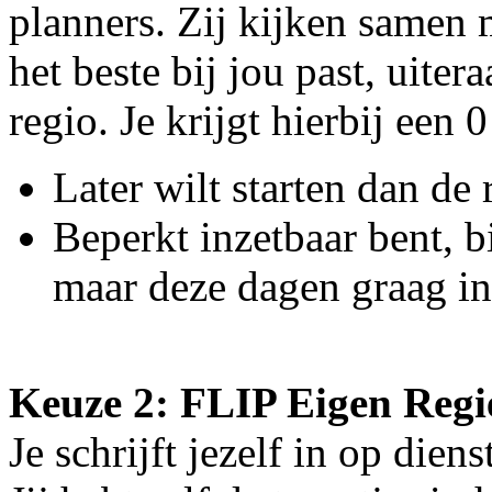
planners. Zij kijken samen 
het beste bij jou past, uite
regio. Je krijgt hierbij een 
Later wilt starten dan de
Beperkt inzetbaar bent, b
maar deze dagen graag in
Keuze 2: FLIP Eigen Regi
Je schrijft jezelf in op dien