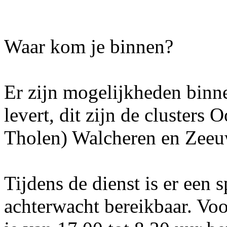
Waar kom je binnen?
Er zijn mogelijkheden binn
levert, dit zijn de clusters
Tholen) Walcheren en Zeeu
Tijdens de dienst is er een 
achterwacht bereikbaar. Vo