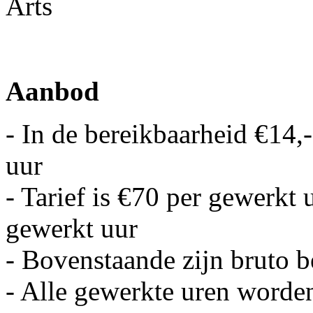
Arts
Aanbod
- In de bereikbaarheid €14,-
uur
- Tarief is €70 per gewerkt
gewerkt uur
- Bovenstaande zijn bruto 
- Alle gewerkte uren worden