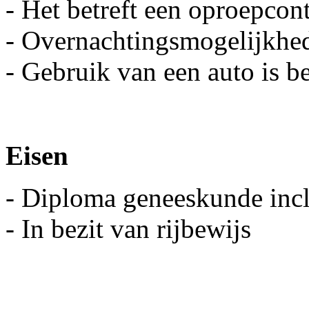
- Het betreft een oproepcont
- Overnachtingsmogelijkhe
- Gebruik van een auto is b
Eisen
- Diploma geneeskunde inclu
- In bezit van rijbewijs