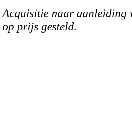
Acquisitie naar aanleiding 
op prijs gesteld.