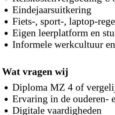
Eindejaarsuitkering
Fiets-, sport-, laptop-re
Eigen leerplatform en st
Informele werkcultuur 
Wat vragen wij
Diploma MZ 4 of vergeli
Ervaring in de ouderen- 
Digitale vaardigheden