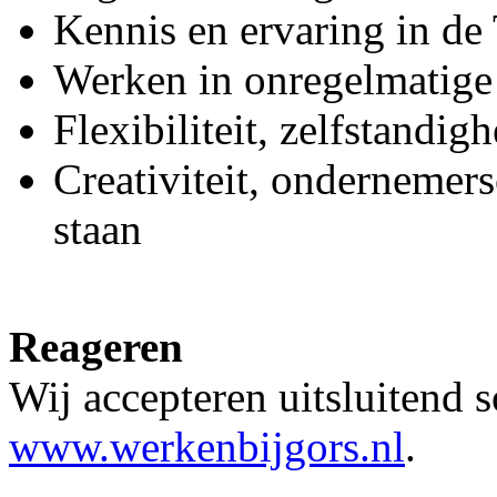
Kennis en ervaring in de
Werken in onregelmatige 
Flexibiliteit, zelfstandi
Creativiteit, ondernemers
staan
Reageren
Wij accepteren uitsluitend s
www.werkenbijgors.nl
.