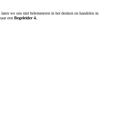
laten we ons niet belemmeren in het denken en handelen in
naar een
Begeleider 4.