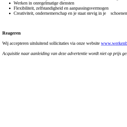
Werken in onregelmatige diensten
Flexibiliteit, zelfstandigheid en aanpassingsvermogen
Creativiteit, ondernemerschap en je staat stevig in je schoenen
Reageren
Wij accepteren uitsluitend sollicitaties via onze website
www.werkenbi
Acquisitie naar aanleiding van deze advertentie wordt niet op prijs ge