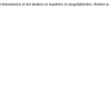
iet belemmeren in het denken en handelen in mogelijkheden. Herken je