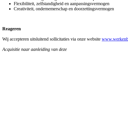
Flexibiliteit, zelfstandigheid en aanpassingsvermogen
Creativiteit, ondernemerschap en doorzettingsvermogen
Reageren
Wij accepteren uitsluitend sollicitaties via onze website
www.werkenbi
Acquisitie naar aanleiding van deze