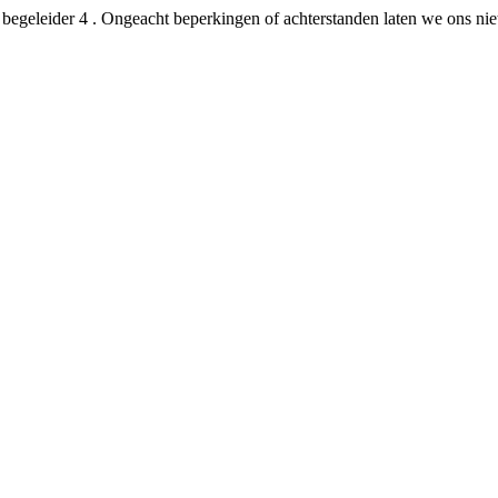
en begeleider 4 . Ongeacht beperkingen of achterstanden laten we ons n