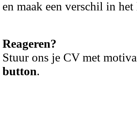
en maak een verschil in het
Reageren?
Stuur ons je CV met motiva
button
.