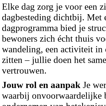
Elke dag zorg je voor een zi
dagbesteding dichtbij. Met 
dagprogramma bied je struct
bewoners zich écht thuis vo
wandeling, een activiteit i
zitten – jullie doen het sa
vertrouwen.
Jouw rol en aanpak
Je wer
waarbij onvoorwaardelijke 