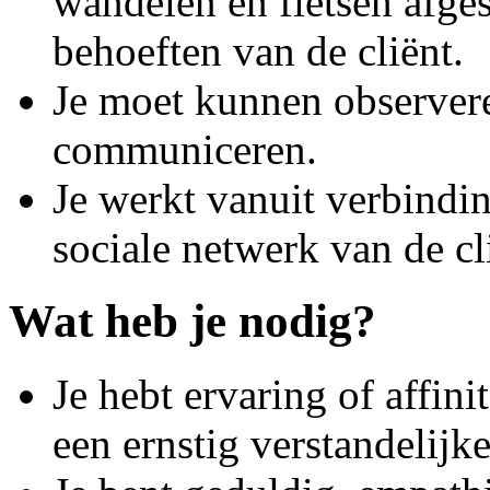
wandelen en fietsen afge
behoeften van de cliënt.
Je moet kunnen observere
communiceren.
Je werkt vanuit verbindi
sociale netwerk van de cl
Wat heb je nodig?
Je hebt ervaring of affini
een ernstig verstandelij