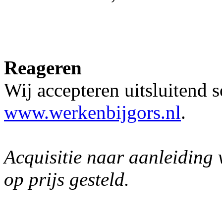
Reageren
Wij accepteren uitsluitend s
www.werkenbijgors.nl
.
Acquisitie naar aanleiding 
op prijs gesteld.