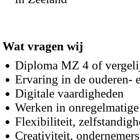
Wat vragen wij
Diploma MZ 4 of vergeli
Ervaring in de ouderen- 
Digitale vaardigheden
Werken in onregelmatige
Flexibiliteit, zelfstandi
Creativiteit, ondernemer