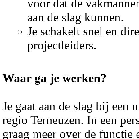
voor dat de vakmannen 
aan de slag kunnen.
Je schakelt snel en dir
projectleiders.
Waar ga je werken?
Je gaat aan de slag bij een
regio Terneuzen. In een per
graag meer over de functie e