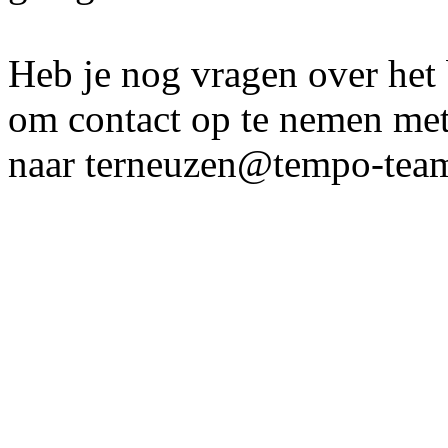
Heb je nog vragen over het b
om contact op te nemen met 
naar terneuzen@tempo-team