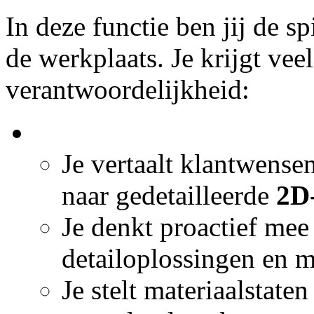
In deze functie ben jij de sp
de werkplaats. Je krijgt vee
verantwoordelijkheid:
Je vertaalt klantwense
naar gedetailleerde
2D-
Je denkt proactief mee
detailoplossingen en m
Je stelt materiaalstate