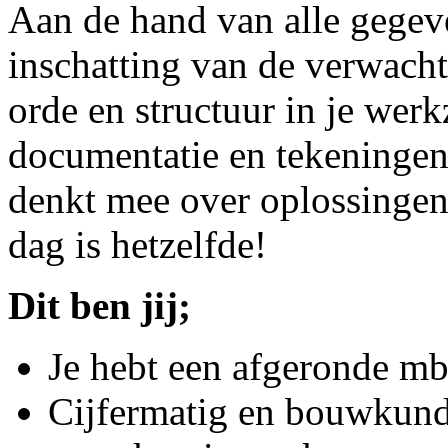
Aan de hand van alle gege
inschatting van de verwacht
orde en structuur in je wer
documentatie en tekeningen b
denkt mee over oplossingen
dag is hetzelfde!
Dit ben jij;
Je hebt een afgeronde m
Cijfermatig en bouwkundi