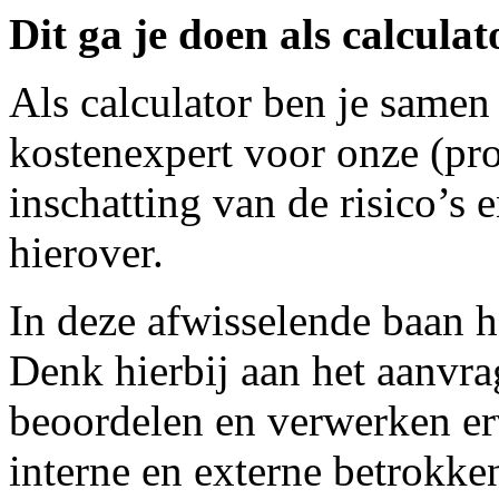
Dit ga je doen als calculat
Als calculator ben je samen
kostenexpert voor onze (pro
inschatting van de risico’s e
hierover.
In deze afwisselende baan h
Denk hierbij aan het aanvra
beoordelen en verwerken e
interne en externe betrokken