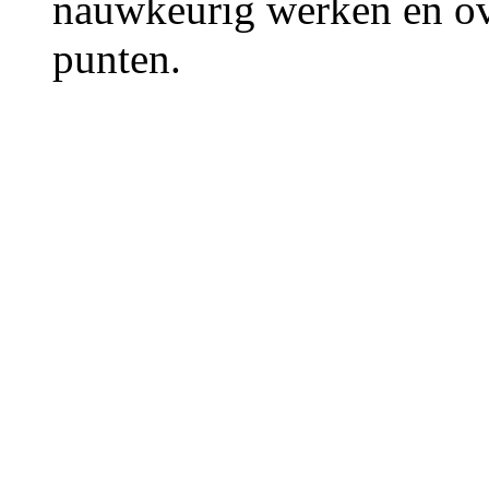
nauwkeurig werken en ov
punten.