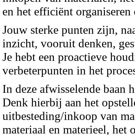
en het efficiënt organiseren
Jouw sterke punten zijn, na
inzicht, vooruit denken, ges
Je hebt een proactieve houd
verbeterpunten in het proce
In deze afwisselende baan h
Denk hierbij aan het opstell
uitbesteding/inkoop van ma
materiaal en materieel, het 