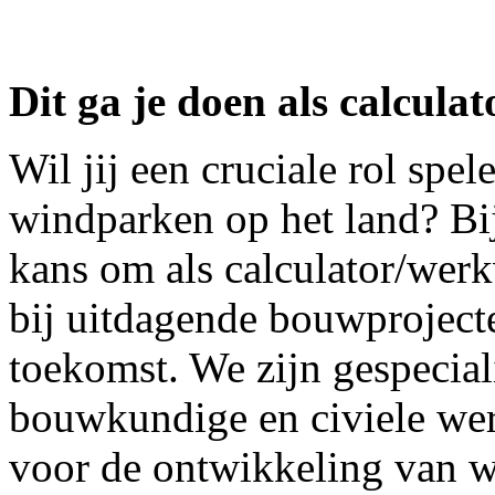
Dit ga je doen als calcula
Wil jij een cruciale rol spe
windparken op het land? Bi
kans om als calculator/werk
bij uitdagende bouwprojecte
toekomst. We zijn gespecial
bouwkundige en civiele wer
voor de ontwikkeling van w