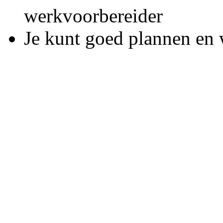
werkvoorbereider
Je kunt goed plannen en 