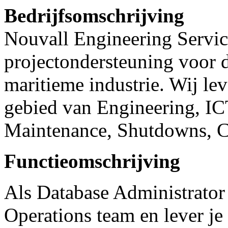
Bedrijfsomschrijving
Nouvall Engineering Service
projectondersteuning voor d
maritieme industrie. Wij lev
gebied van Engineering, IC
Maintenance, Shutdowns, Co
Functieomschrijving
Als Database Administrator 
Operations team en lever je 