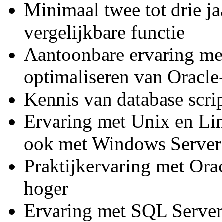
Minimaal twee tot drie ja
vergelijkbare functie
Aantoonbare ervaring me
optimaliseren van Oracl
Kennis van database scri
Ervaring met Unix en Li
ook met Windows Server
Praktijkervaring met Orac
hoger
Ervaring met SQL Server