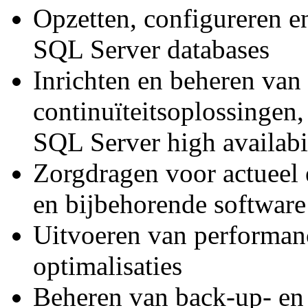
Opzetten, configureren e
SQL Server databases
Inrichten en beheren van
continuïteitsoplossingen
SQL Server high availabil
Zorgdragen voor actueel 
en bijbehorende software
Uitvoeren van performanc
optimalisaties
Beheren van back-up- en