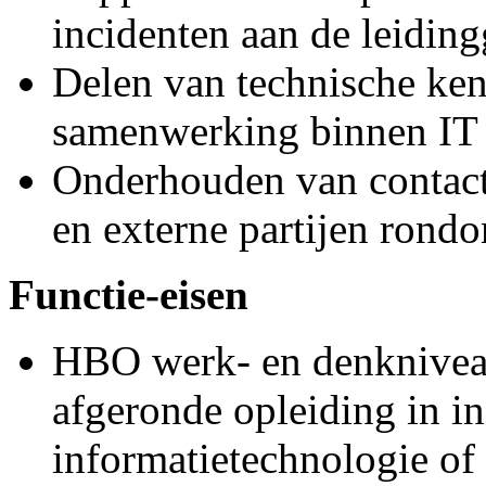
incidenten aan de leidin
Delen van technische ken
samenwerking binnen IT
Onderhouden van contact 
en externe partijen rond
Functie-eisen
HBO werk- en denkniveau
afgeronde opleiding in i
informatietechnologie of 