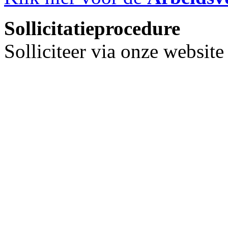
Sollicitatieprocedure
Solliciteer via onze websit