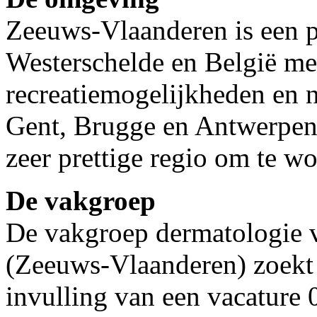
Zeeuws-Vlaanderen is een p
Westerschelde en België met
recreatiemogelijkheden en 
Gent, Brugge en Antwerpen l
zeer prettige regio om te w
De vakgroep
De vakgroep dermatologie 
(Zeeuws-Vlaanderen) zoekt
invulling van een vacature