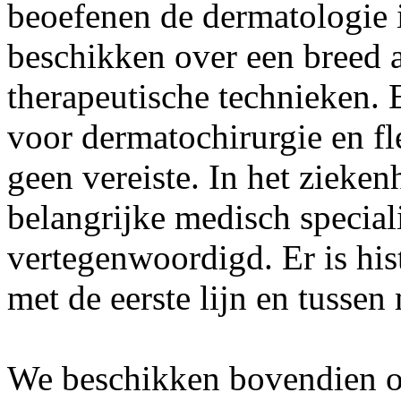
beoefenen de dermatologie i
beschikken over een breed a
therapeutische technieken. 
voor dermatochirurgie en f
geen vereiste. In het zieken
belangrijke medisch speciali
vertegenwoordigd. Er is hi
met de eerste lijn en tussen
We beschikken bovendien o