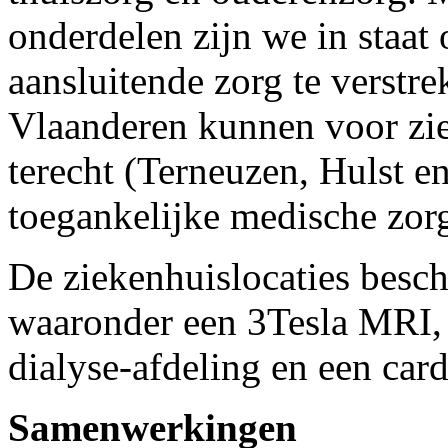
onderdelen zijn we in staat
aansluitende zorg te verst
Vlaanderen kunnen voor zie
terecht (Terneuzen, Hulst e
toegankelijke medische zor
De ziekenhuislocaties besch
waaronder een 3Tesla MRI, 
dialyse-afdeling en een car
Samenwerkingen