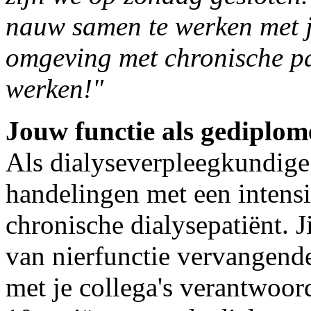
nauw samen te werken met je
omgeving met chronische pa
werken!"
Jouw functie als gediplo
Als dialyseverpleegkundige
handelingen met een intensi
chronische dialysepatiënt. J
van nierfunctie vervangend
met je collega's verantwoor