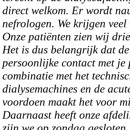
direct welkom. Er wordt n
nefrologen. We krijgen veel 
Onze patiënten zien wij drie
Het is dus belangrijk dat d
persoonlijke contact met je 
combinatie met het technisc
dialysemachines en de acute
voordoen maakt het voor mi
Daarnaast heeft onze afdeli
zijn we op zondag gesloten. 