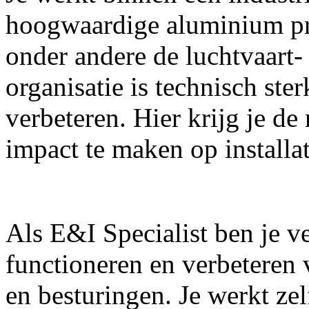
hoogwaardige aluminium p
onder andere de luchtvaart- 
organisatie is technisch ste
verbeteren. Hier krijg je d
impact te maken op installat
Als E&I Specialist ben je v
functioneren en verbeteren v
en besturingen. Je werkt z