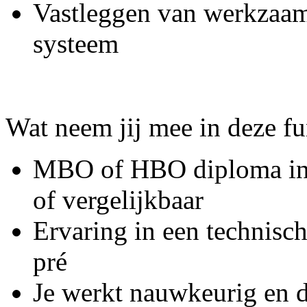
Vastleggen van werkzaam
systeem
Wat neem jij mee in deze fu
MBO of HBO diploma in e
of vergelijkbaar
Ervaring in een technisch
pré
Je werkt nauwkeurig en d