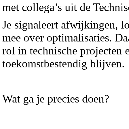
met collega’s uit de Technis
Je signaleert afwijkingen, l
mee over optimalisaties. Daa
rol in technische projecten e
toekomstbestendig blijven.
Wat ga je precies doen?