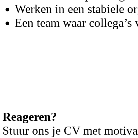
Werken in een stabiele or
Een team waar collega’s 
Reageren?
Stuur ons je CV met motiva