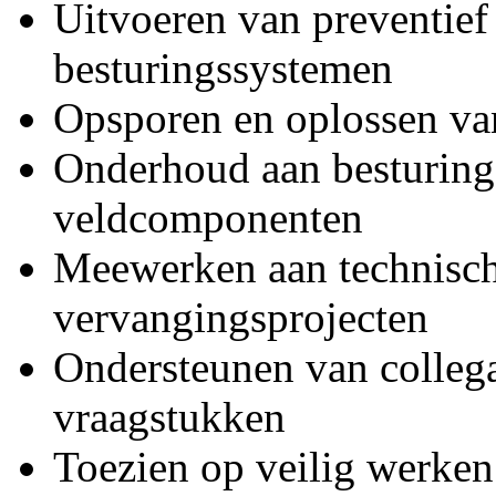
Uitvoeren van preventief 
besturingssystemen
Opsporen en oplossen van
Onderhoud aan besturing
veldcomponenten
Meewerken aan technisch
vervangingsprojecten
Ondersteunen van collega
vraagstukken
Toezien op veilig werke