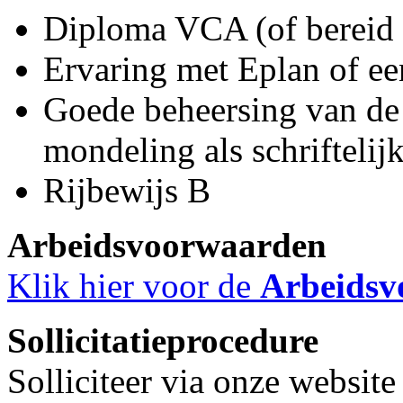
Diploma VCA (of bereid d
Ervaring met Eplan of ee
Goede beheersing van de 
mondeling als schriftelij
Rijbewijs B
Arbeidsvoorwaarden
Klik hier voor de
Arbeidsv
Sollicitatieprocedure
Solliciteer via onze websit