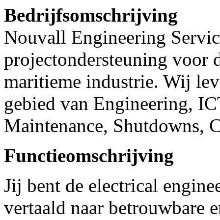
Bedrijfsomschrijving
Nouvall Engineering Service
projectondersteuning voor d
maritieme industrie. Wij lev
gebied van Engineering, IC
Maintenance, Shutdowns, Co
Functieomschrijving
Jij bent de electrical engin
vertaald naar betrouwbare e