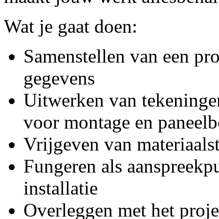
Wat je gaat doen:
Samenstellen van een pr
gegevens
Uitwerken van tekeningen
voor montage en paneel
Vrijgeven van materiaals
Fungeren als aanspreekpu
installatie
Overleggen met het proje