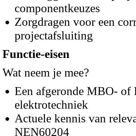
componentkeuzes
Zorgdragen voor een corr
projectafsluiting
Functie-eisen
Wat neem je mee?
Een afgeronde MBO- of 
elektrotechniek
Actuele kennis van rele
NEN60204