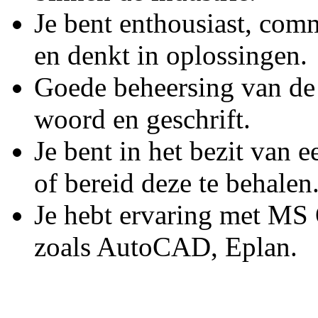
Je bent enthousiast, comm
en denkt in oplossingen.
Goede beheersing van de 
woord en geschrift.
Je bent in het bezit van
of bereid deze te behalen
Je hebt ervaring met MS
zoals AutoCAD, Eplan.