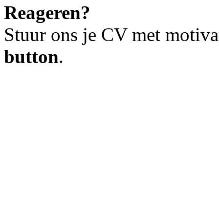
Reageren?
Stuur ons je CV met motiva
button
.