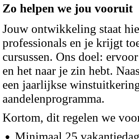
Zo helpen we jou vooruit
Jouw ontwikkeling staat hier
professionals en je krijgt t
cursussen. Ons doel: ervoor z
en het naar je zin hebt. Naa
een jaarlijkse winstuitkerin
aandelenprogramma.
Kortom, dit regelen we voor
Minimaal 25 vakantiedag