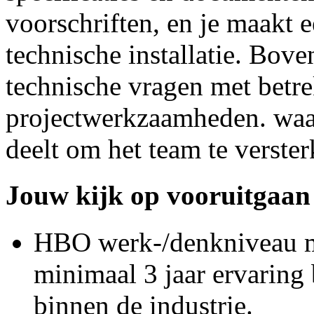
voorschriften, en je maakt 
technische installatie. Bove
technische vragen met betre
projectwerkzaamheden. waar
deelt om het team te verster
Jouw kijk op vooruitgaan
HBO werk-/denkniveau me
minimaal 3 jaar ervaring 
binnen de industrie.