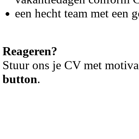
een hecht team met een g
Reageren?
Stuur ons je CV met motiva
button
.