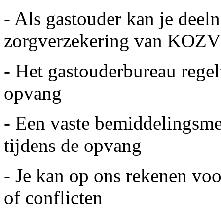
- Als gastouder kan je deel
zorgverzekering van KOZ
- Het gastouderbureau regel
opvang
- Een vaste bemiddelingsme
tijdens de opvang
- Je kan op ons rekenen voo
of conflicten