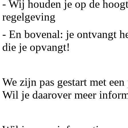
- Wij houden je op de hoogt
regelgeving
- En bovenal: je ontvangt he
die je opvangt!
We zijn pas gestart met een
Wil je daarover meer infor