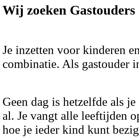
Wij zoeken Gastouders
Je inzetten voor kinderen e
combinatie. Als gastouder i
Geen dag is hetzelfde als je
al. Je vangt alle leeftijden
hoe je ieder kind kunt bez