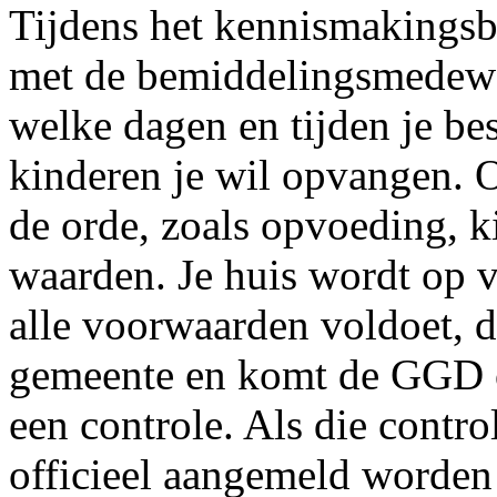
Tijdens het kennismakingsb
met de bemiddelingsmedewe
welke dagen en tijden je be
kinderen je wil opvangen.
de orde, zoals opvoeding, k
waarden. Je huis wordt op v
alle voorwaarden voldoet, d
gemeente en komt de GGD oo
een controle. Als die contro
officieel aangemeld worden 