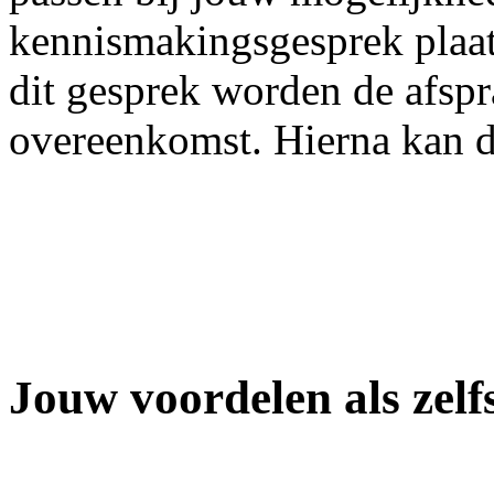
kennismakingsgesprek plaats
dit gesprek worden de afspr
overeenkomst. Hierna kan 
Jouw voordelen als zelf