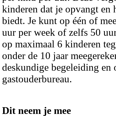
kinderen dat je opvangt en 
biedt. Je kunt op één of mee
uur per week of zelfs 50 u
op maximaal 6 kinderen tege
onder de 10 jaar meegerekend
deskundige begeleiding en 
gastouderbureau.
Dit neem je mee