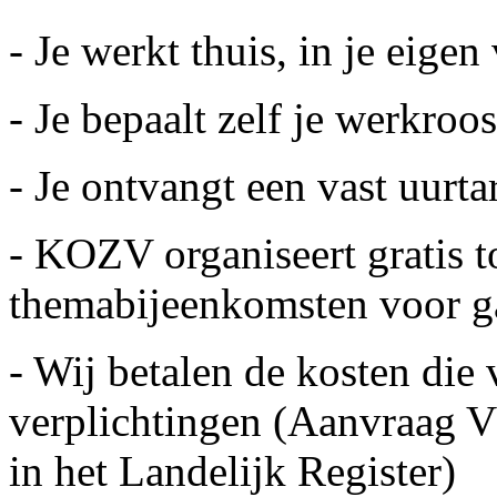
- Je werkt thuis, in je eig
- Je bepaalt zelf je werkroo
- Je ontvangt een vast uurta
- KOZV organiseert gratis t
themabijeenkomsten voor g
- Wij betalen de kosten die
verplichtingen (Aanvraag 
in het Landelijk Register)