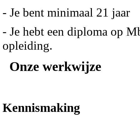
- Je bent minimaal 21 jaar
- Je hebt een diploma op M
opleiding.
Onze werkwijze
Kennismaking