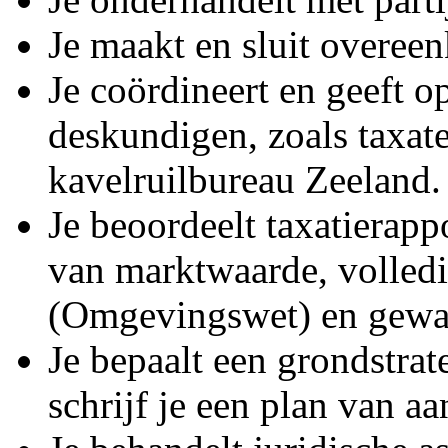
Je maakt en sluit overee
Je coördineert en geeft o
deskundigen, zoals taxate
kavelruilbureau Zeeland.
Je beoordeelt taxatierapp
van marktwaarde, volledi
(Omgevingswet) en gewa
Je bepaalt een grondstrate
schrijf je een plan van 