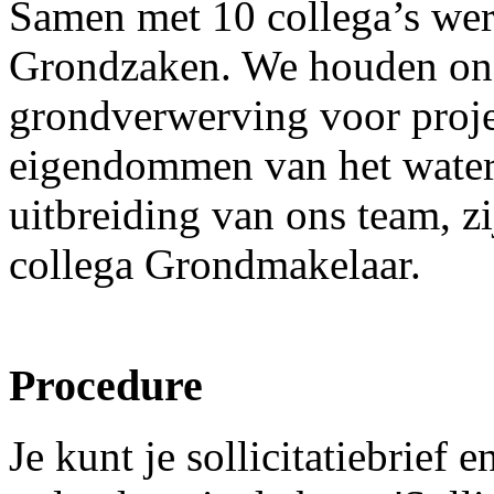
Samen met 10 collega’s wer
Grondzaken. We houden ons
grondverwerving voor proje
eigendommen van het water
uitbreiding van ons team, z
collega Grondmakelaar.
Procedure
Je kunt je sollicitatiebrief e