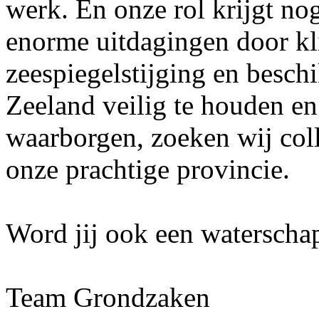
werk. En onze rol krijgt nog
enorme uitdagingen door kl
zeespiegelstijging en besc
Zeeland veilig te houden en
waarborgen, zoeken wij col
onze prachtige provincie.
Word jij ook een watersch
Team Grondzaken