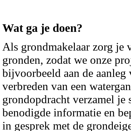
Wat ga je doen?
Als grondmakelaar zorg je 
gronden, zodat we onze pro
bijvoorbeeld aan de aanleg 
verbreden van een watergan
grondopdracht verzamel je s
benodigde informatie en bepa
in gesprek met de grondeige