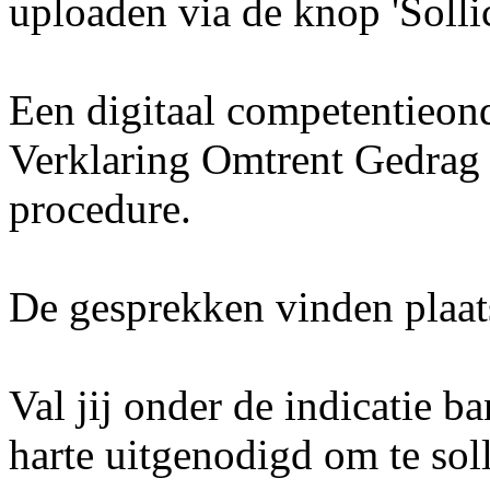
uploaden via de knop 'Sollic
Een digitaal competentieon
Verklaring Omtrent Gedrag 
procedure.
De gesprekken vinden plaat
Val jij onder de indicatie 
harte uitgenodigd om te soll