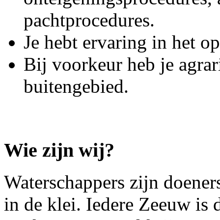
pachtprocedures.
Je hebt ervaring in het o
Bij voorkeur heb je agrari
buitengebied.
Wie zijn wij?
Waterschappers zijn doeners
in de klei. Iedere Zeeuw is 