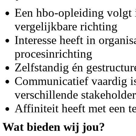
Een hbo‑opleiding volgt
vergelijkbare richting
Interesse heeft in organi
procesinrichting
Zelfstandig én gestructu
Communicatief vaardig is
verschillende stakeholder
Affiniteit heeft met een
Wat bieden wij jou?