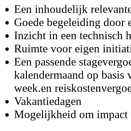
Een inhoudelijk relevant
Goede begeleiding door e
Inzicht in een technisch
Ruimte voor eigen initiat
Een passende stagevergoe
kalendermaand op basis 
week.en reiskostenvergo
Vakantiedagen
Mogelijkheid om impact