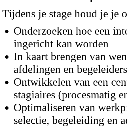
Tijdens je stage houd je je 
Onderzoeken hoe een int
ingericht kan worden
In kaart brengen van wen
afdelingen en begeleider
Ontwikkelen van een cen
stagiaires (procesmatig e
Optimaliseren van werkp
selectie, begeleiding en a