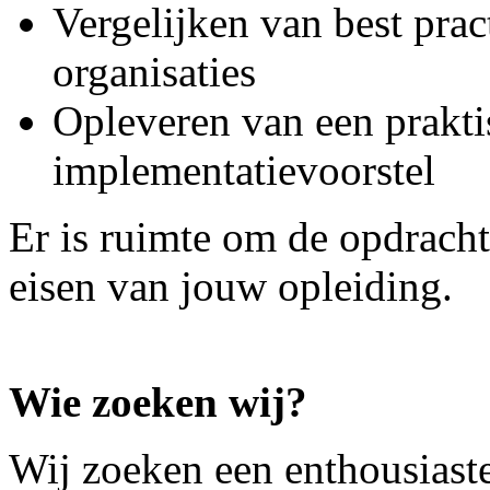
Vergelijken van best pract
organisaties
Opleveren van een praktis
implementatievoorstel
Er is ruimte om de opdracht
eisen van jouw opleiding.
Wie zoeken wij?
Wij zoeken een enthousiaste 