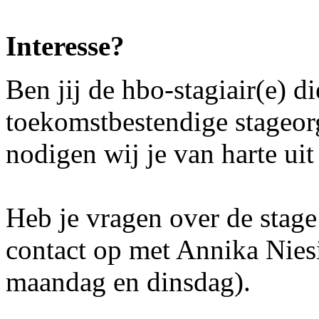
Interesse?
Ben jij de hbo‑stagiair(e) d
toekomstbestendige stageor
nodigen wij je van harte uit
Heb je vragen over de stag
contact op met Annika Nie
maandag en dinsdag).