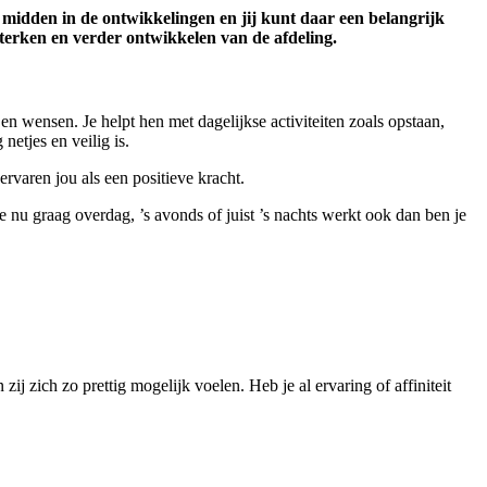
midden in de ontwikkelingen en jij kunt daar een belangrijk
terken en verder ontwikkelen van de afdeling.
n wensen. Je helpt hen met dagelijkse activiteiten zoals opstaan,
netjes en veilig is.
ervaren jou als een positieve kracht.
nu graag overdag, ’s avonds of juist ’s nachts werkt ook dan ben je
 zich zo prettig mogelijk voelen. Heb je al ervaring of affiniteit