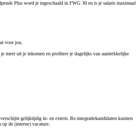
pende Plus word je ingeschaald in FWG 30 en is je salaris maximaal
at voor jou.
je meer uit je inkomen en profiteer je dagelijks van aantrekkelijke
erschijnt gelijktijdig in- en extern. Re-integratiekandidaten kunnen
 op de (interne) vacature.