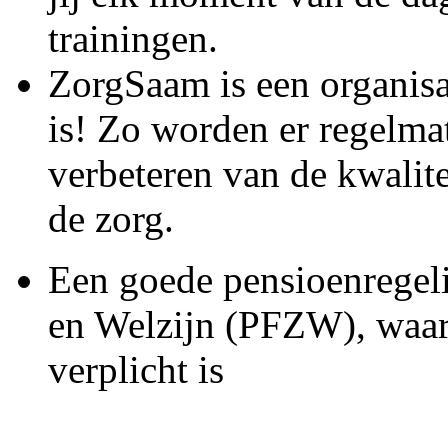
trainingen.
ZorgSaam is een organisa
is! Zo worden er regelmat
verbeteren van de kwalite
de zorg.
Een goede pensioenregel
en Welzijn (PFZW), waar
verplicht is