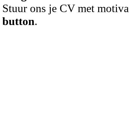
Stuur ons je CV met motiva
button
.