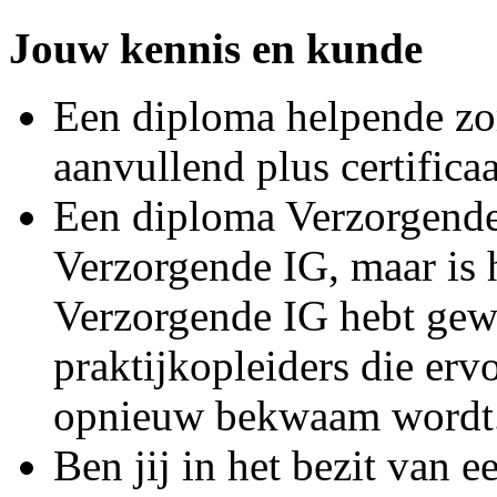
Jouw kennis en kunde
Een diploma helpende zor
aanvullend plus certificaa
Een diploma Verzorgende
Verzorgende IG, maar is h
Verzorgende IG hebt gew
praktijkopleiders die erv
opnieuw bekwaam wordt
Ben jij in het bezit van 