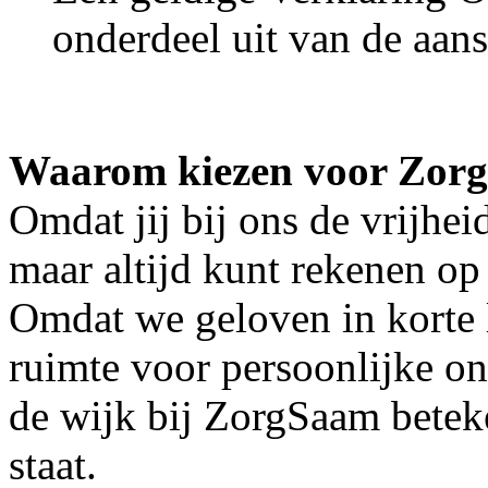
onderdeel uit van de aans
Waarom kiezen voor Zor
Omdat jij bij ons de vrijhei
maar altijd kunt rekenen op
Omdat we geloven in korte 
ruimte voor persoonlijke o
de wijk bij ZorgSaam beteke
staat.