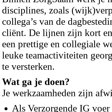
disciplines, zoals (wijk)ver
collega’s van de dagbestedi
cliënt. De lijnen zijn kort 
een prettige en collegiale 
leuke teamactiviteiten geo
te versterken.
Wat ga je doen?
Je werkzaamheden zijn afwi
Als Verzorgende IG voer 