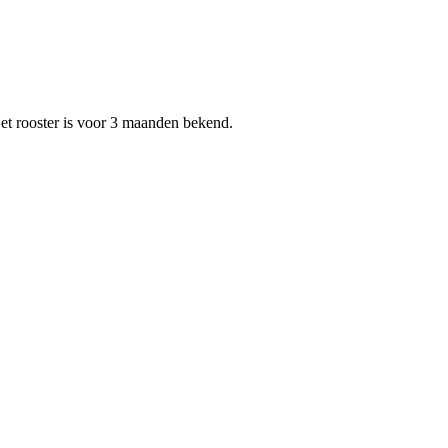
Het rooster is voor 3 maanden bekend.