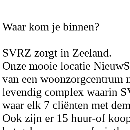
Waar kom je binnen?
SVRZ zorgt in Zeeland.
Onze mooie locatie NieuwS
van een woonzorgcentrum mi
levendig complex waarin S
waar elk 7 cliënten met de
Ook zijn er 15 huur-of koo