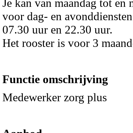
Je kan van maandag tot en
voor dag- en avonddiensten
07.30 uur en 22.30 uur.
Het rooster is voor 3 maan
Functie omschrijving
Medewerker zorg plus