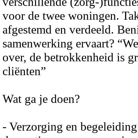
verschillende (zorg-)functi
voor de twee woningen. Ta
afgestemd en verdeeld. Ben
samenwerking ervaart? “We 
over, de betrokkenheid is gr
cliënten”
Wat ga je doen?
- Verzorging en begeleiding