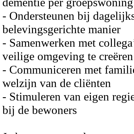
dementie per groepswoning
- Ondersteunen bij dagelijk
belevingsgerichte manier
- Samenwerken met collega’
veilige omgeving te creëren
- Communiceren met familie
welzijn van de cliënten
- Stimuleren van eigen regi
bij de bewoners