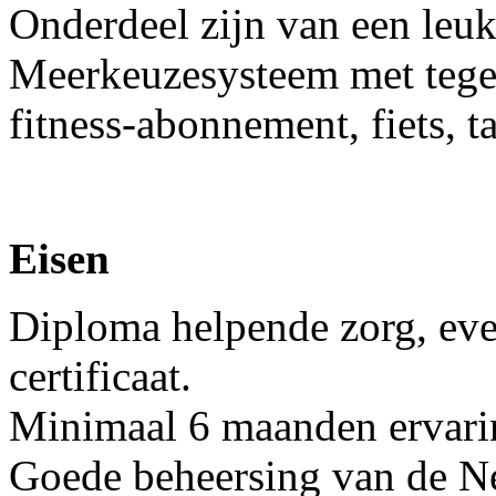
Onderdeel zijn van een leu
Meerkeuzesysteem met teg
fitness-abonnement, fiets, t
Eisen
Diploma helpende zorg, eve
certificaat.
Minimaal 6 maanden ervari
Goede beheersing van de Ne