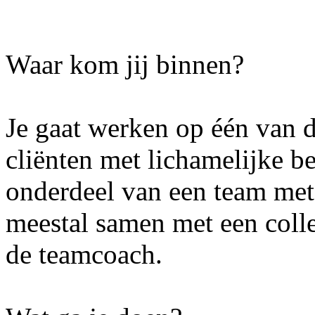
Waar kom jij binnen?
Je gaat werken op één van 
cliënten met lichamelijke b
onderdeel van een team met 
meestal samen met een colle
de teamcoach.