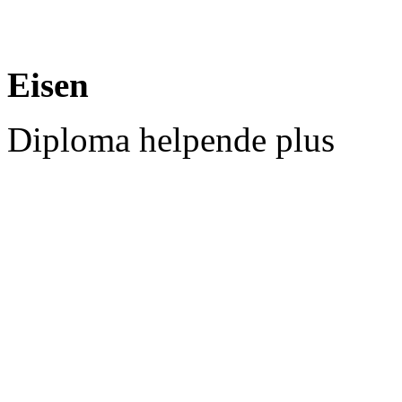
Eisen
Diploma helpende plus