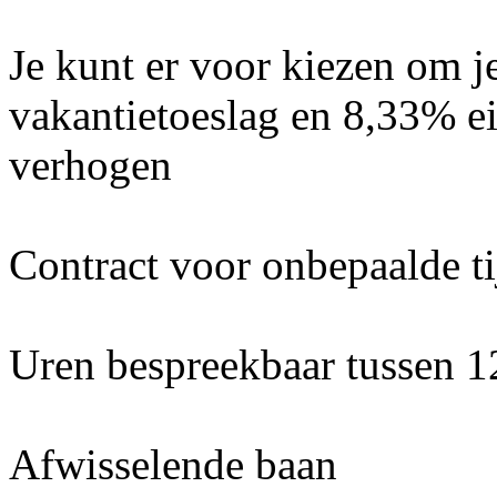
Je kunt er voor kiezen om 
vakantietoeslag en 8,33% ei
verhogen
Contract voor onbepaalde ti
Uren bespreekbaar tussen 1
Afwisselende baan