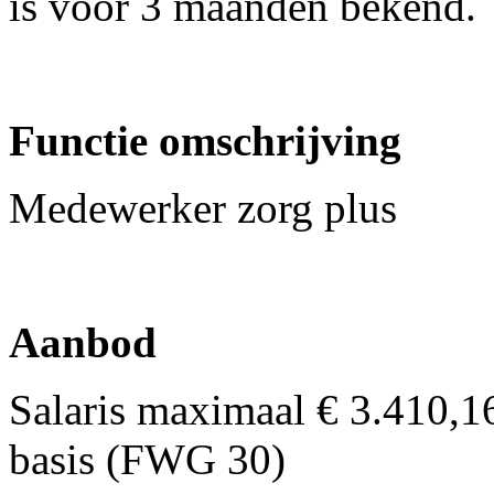
is voor 3 maanden bekend.
Functie omschrijving
Medewerker zorg plus
Aanbod
Salaris maximaal € 3.410,1
basis (FWG 30)