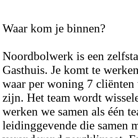
Waar kom je binnen?
Noordbolwerk is een zelfstan
Gasthuis. Je komt te werke
waar per woning 7 cliënten
zijn. Het team wordt wisse
werken we samen als één te
leidinggevende die samen m