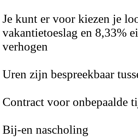
Je kunt er voor kiezen je l
vakantietoeslag en 8,33% ei
verhogen
Uren zijn bespreekbaar tus
Contract voor onbepaalde ti
Bij-en nascholing