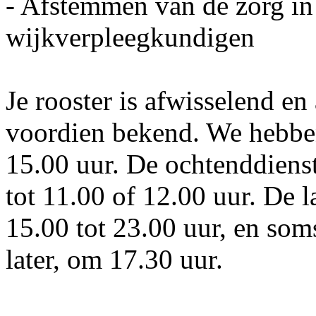
- Afstemmen van de zorg in
wijkverpleegkundigen
Je rooster is afwisselend en
voordien bekend. We hebben
15.00 uur. De ochtenddienst
tot 11.00 of 12.00 uur. De 
15.00 tot 23.00 uur, en som
later, om 17.30 uur.