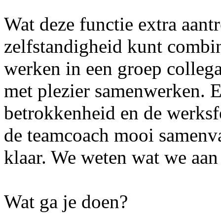
Wat deze functie extra aantr
zelfstandigheid kunt combi
werken in een groep collega
met plezier samenwerken. Er
betrokkenheid en de werksf
de teamcoach mooi samenvat
klaar. We weten wat we aan
Wat ga je doen?