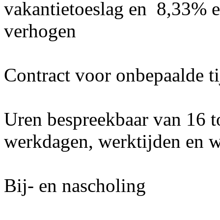
vakantietoeslag en 8,33% ei
verhogen
Contract voor onbepaalde ti
Uren bespreekbaar van 16 t
werkdagen, werktijden en w
Bij- en nascholing