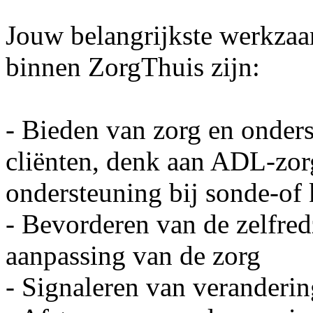
Jouw belangrijkste werkza
binnen ZorgThuis zijn:
- Bieden van zorg en onder
cliënten, denk aan ADL-zor
ondersteuning bij sonde-of 
- Bevorderen van de zelfre
aanpassing van de zorg
- Signaleren van veranderin