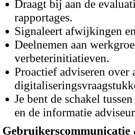
Draagt bij aan de evaluat
rapportages.
Signaleert afwijkingen e
Deelnemen aan werkgroep
verbeterinitiatieven.
Proactief adviseren over 
digitaliseringsvraagstukk
Je bent de schakel tusse
en de informatie adviseur
Gebruikerscommunicatie 