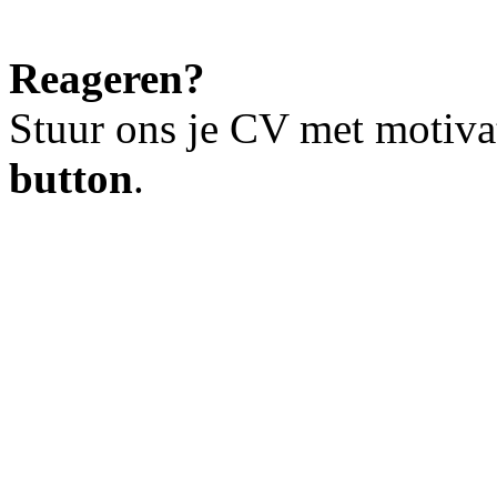
Reageren?
Stuur ons je CV met motiva
button
.