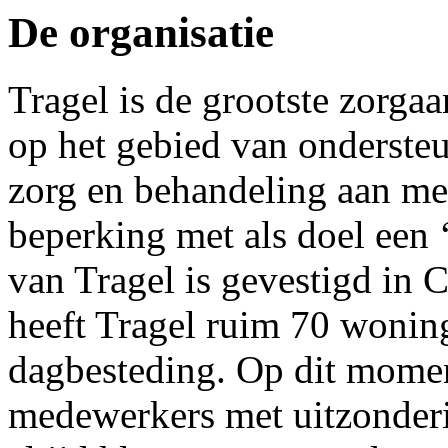
De organisatie
Tragel is de grootste zorg
op het gebied van onderste
zorg en behandeling aan me
beperking met als doel een 
van Tragel is gevestigd in 
heeft Tragel ruim 70 wonin
dagbesteding. Op dit momen
medewerkers met uitzonderin