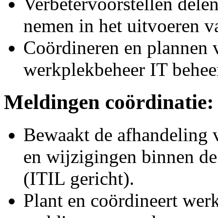
Verbetervoorstellen dele
nemen in het uitvoeren va
Coördineren en plannen
werkplekbeheer IT behee
Meldingen coördinatie:
Bewaakt de afhandeling v
en wijzigingen binnen de
(ITIL gericht).
Plant en coördineert wer