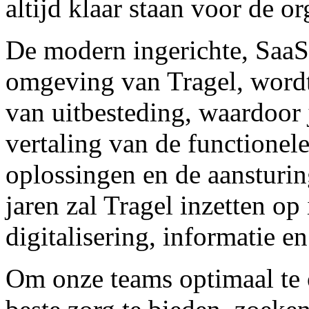
altijd klaar staan voor de or
De modern ingerichte, SaaS
omgeving van Tragel, word
van uitbesteding, waardoor 
vertaling van de functionel
oplossingen en de aansturi
jaren zal Tragel inzetten op
digitalisering, informatie e
Om onze teams optimaal te 