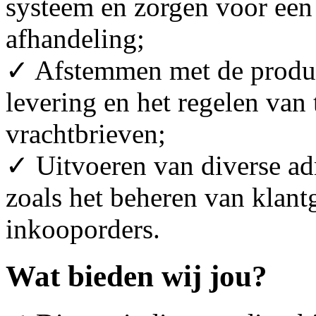
systeem en zorgen voor een 
afhandeling;
✓ Afstemmen met de product
levering en het regelen van
vrachtbrieven;
✓ Uitvoeren van diverse a
zoals het beheren van klant
inkooporders.
Wat bieden wij jou?