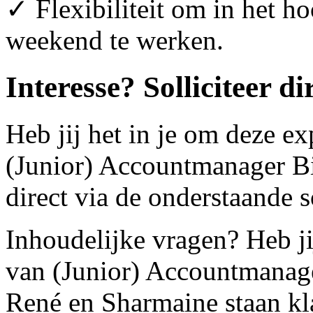
✓ Flexibiliteit om in het ho
weekend te werken.
Interesse? Solliciteer di
Heb jij het in je om deze ex
(Junior) Accountmanager Bi
direct via de onderstaande s
Inhoudelijke vragen? Heb ji
van (Junior) Accountmanage
René en Sharmaine staan kla