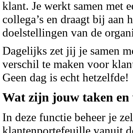
klant. Je werkt samen met e
collega’s en draagt bij aan 
doelstellingen van de organi
Dagelijks zet jij je samen m
verschil te maken voor klan
Geen dag is echt hetzelfde!
Wat zijn jouw taken en
In deze functie beheer je ze
klantenportefeuille vanuit d