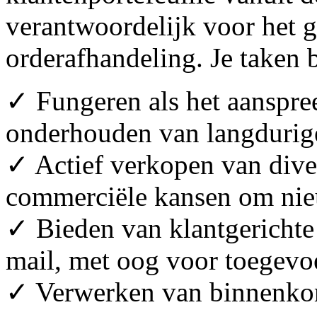
verantwoordelijk voor het ge
orderafhandeling. Je taken 
✓ Fungeren als het aanspre
onderhouden van langdurige 
✓ Actief verkopen van dive
commerciële kansen om nie
✓ Bieden van klantgerichte 
mail, met oog voor toegevo
✓ Verwerken van binnenkom