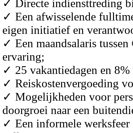
✓ Directe indiensttreding b
✓ Een afwisselende fulltime
eigen initiatief en verantwo
✓ Een maandsalaris tussen €
ervaring;
✓ 25 vakantiedagen en 8% 
✓ Reiskostenvergoeding vo
✓ Mogelijkheden voor pers
doorgroei naar een buitendi
✓ Een informele werksfeer 