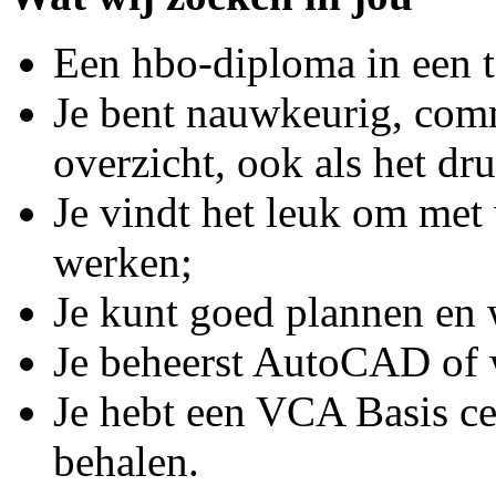
Een hbo-diploma in een t
Je bent nauwkeurig, comm
overzicht, ook als het dru
Je vindt het leuk om met
werken;
Je kunt goed plannen en 
Je beheerst AutoCAD of wi
Je hebt een VCA Basis cert
behalen.