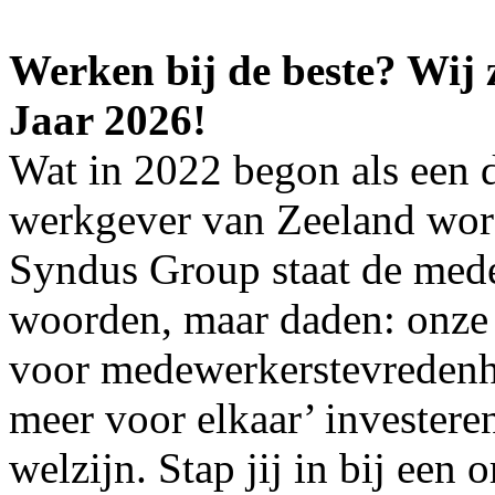
Werken bij de beste? Wij
Jaar 2026!
Wat in 2022 begon als een 
werkgever van Zeeland word
Syndus Group staat de med
woorden, maar daden: onze 
voor medewerkerstevredenh
meer voor elkaar’ investere
welzijn. Stap jij in bij een 