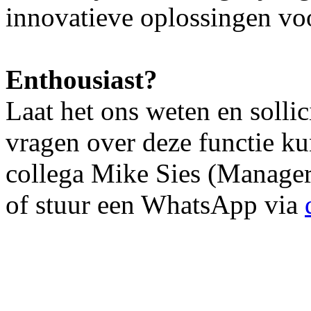
innovatieve oplossingen voo
Enthousiast?
Laat het ons weten en sollic
vragen over deze functie k
collega Mike Sies (Manager
of stuur een WhatsApp via