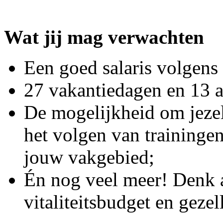
Wat jij mag verwachten
Een goed salaris volgen
27 vakantiedagen en 13 
De mogelijkheid om jezel
het volgen van traininge
jouw vakgebied;
Én nog veel meer! Denk 
vitaliteitsbudget en gezell