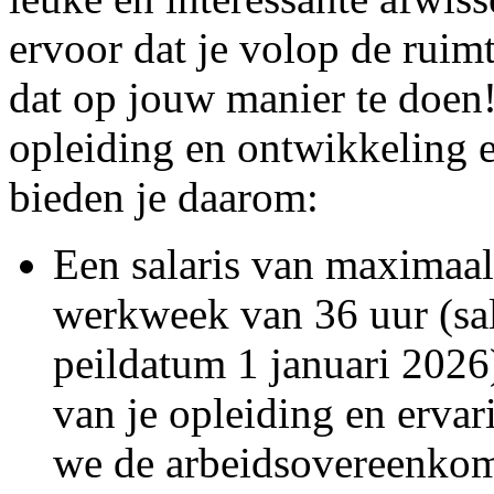
ervoor dat je volop de ruim
dat op jouw manier te doen! 
opleiding en ontwikkeling 
bieden je daarom:
Een salaris van maximaal
werkweek van 36 uur (sal
peildatum 1 januari 2026)
van je opleiding en ervar
we de arbeidsovereenkoms