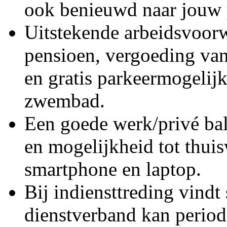
ook benieuwd naar jouw 
Uitstekende arbeidsvoor
pensioen, vergoeding van 
en gratis parkeermogelijk
zwembad.
Een goede werk/privé bal
en mogelijkheid tot thui
smartphone en laptop.
Bij indiensttreding vindt 
dienstverband kan period