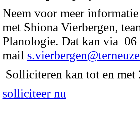
Neem voor meer informatie 
met Shiona Vierbergen, tea
Planologie. Dat kan via 06 
mail
s.vierbergen@terneuze
Solliciteren kan tot en met
solliciteer nu