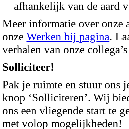
afhankelijk van de aard v
Meer informatie over onze 
onze
Werken bij pagina
. La
verhalen van onze collega’s
Solliciteer!
Pak je ruimte en stuur ons je
knop ‘Solliciteren’. Wij bie
ons een vliegende start te ge
met volop mogelijkheden!