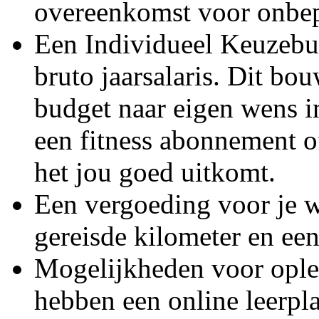
overeenkomst voor onbepa
Een Individueel Keuzebu
bruto jaarsalaris. Dit bou
budget naar eigen wens in
een fitness abonnement of
het jou goed uitkomt.
Een vergoeding voor je 
gereisde kilometer en ee
Mogelijkheden voor ople
hebben een online leerpl