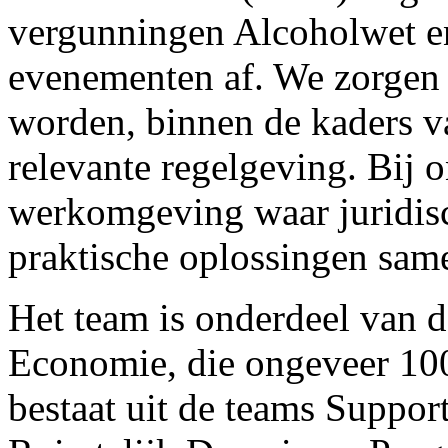
vergunningen Alcoholwet e
evenementen af. We zorgen 
worden, binnen de kaders 
relevante regelgeving. Bij 
werkomgeving waar juridisch
praktische oplossingen sa
Het team is onderdeel van 
Economie, die ongeveer 100
bestaat uit de teams Suppor