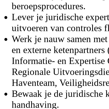
beroepsprocedures.
Lever je juridische exper
uitvoeren van controles 
Werk je nauw samen met 
en externe ketenpartners 
Informatie- en Expertise
Regionale Uitvoeringsdie
Haventeam, Veiligheidsre
Bewaak je de juridische 
handhaving.