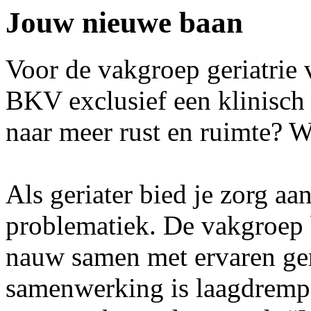
Jouw nieuwe baan
Voor de vakgroep geriatrie
BKV exclusief een klinisch 
naar meer rust en ruimte? W
Als geriater bied je zorg a
problematiek. De vakgroep b
nauw samen met ervaren ger
samenwerking is laagdrempe