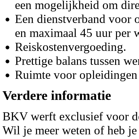
een mogelijkheid om direc
Een dienstverband voor o
en maximaal 45 uur per 
Reiskostenvergoeding.
Prettige balans tussen we
Ruimte voor opleidingen 
Verdere informatie
BKV werft exclusief voor de
Wil je meer weten of heb je