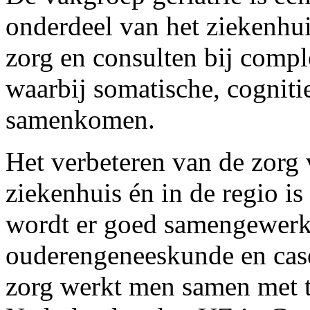
onderdeel van het ziekenhui
zorg en consulten bij compl
waarbij somatische, cogniti
samenkomen.
Het verbeteren van de zorg 
ziekenhuis én in de regio i
wordt er goed samengewerkt 
ouderengeneeskunde en case
zorg werkt men samen met t