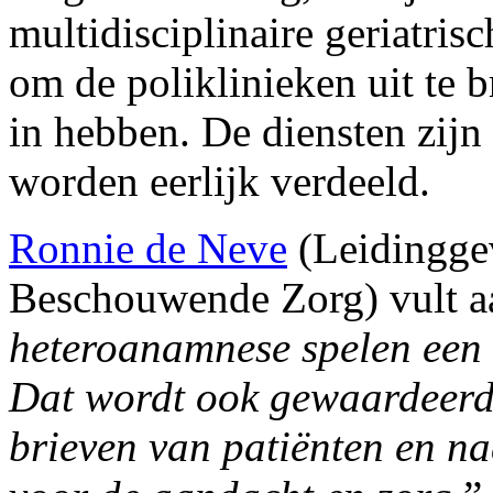
multidisciplinaire geriatrisc
om de poliklinieken uit te b
in hebben. De diensten zijn
worden eerlijk verdeeld.
Ronnie de Neve
(Leidingge
Beschouwende Zorg) vult a
heteroanamnese spelen een b
Dat wordt ook gewaardeerd:
brieven van patiënten en na