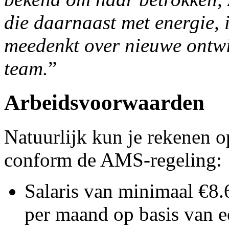
die daarnaast met energie, in
meedenkt over nieuwe ontwi
team.
”
Arbeidsvoorwaarden
Natuurlijk kun je rekenen 
conform de AMS-regeling:
Salaris van minimaal €8
per maand op basis van e