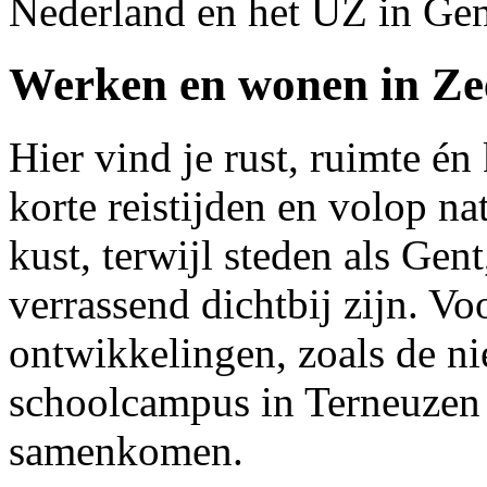
Nederland en het UZ in Gen
Werken en wonen in Z
Hier vind je rust, ruimte én 
korte reistijden en volop na
kust, terwijl steden als Ge
verrassend dichtbij zijn. Vo
ontwikkelingen, zoals de 
schoolcampus in Terneuzen 
samenkomen.