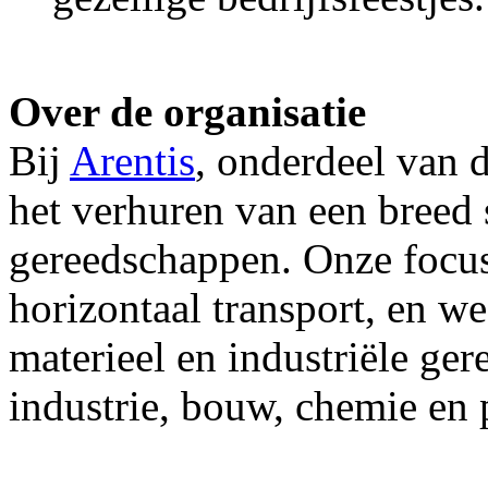
Over de organisatie
Bij
Arentis
, onderdeel van 
het verhuren van een breed 
gereedschappen. Onze focus 
horizontaal transport, en w
materieel en industriële ge
industrie, bouw, chemie en 