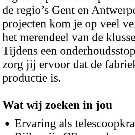
de regio’s Gent en Antwerp
projecten kom je op veel ve
het merendeel van de klusse
Tijdens een onderhoudsstop
zorg jij ervoor dat de fabri
productie is.
Wat wij zoeken in jou
Ervaring als telescoopkr