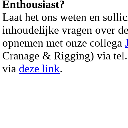
Enthousiast?
Laat het ons weten en sollic
inhoudelijke vragen over de
opnemen met onze collega
Cranage & Rigging) via te
via
deze link
.