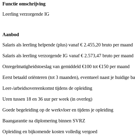
Functie omschrijving
Leerling verzorgende IG
Aanbod
Salaris als leerling helpende (plus) vanaf € 2.455,20 bruto per maand
Salaris als leerling verzorgende IG vanaf € 2.573,47 bruto per maand
Onregelmatigheidstoeslag van gemiddeld €100 tot €150 per maand
Eerst betaald oriënteren (tot 3 maanden), eventueel naast je huidige b
Leer-/arbeidsovereenkomst tijdens de opleiding
Uren tussen 18 en 36 uur per week (in overleg)
Goede begeleiding op de werkvloer en tijdens je opleiding
Baangarantie na diplomering binnen SVRZ
Opleiding en bijkomende kosten volledig vergoed