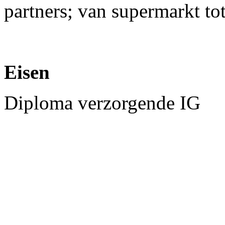
partners; van supermarkt tot
Eisen
Diploma verzorgende IG