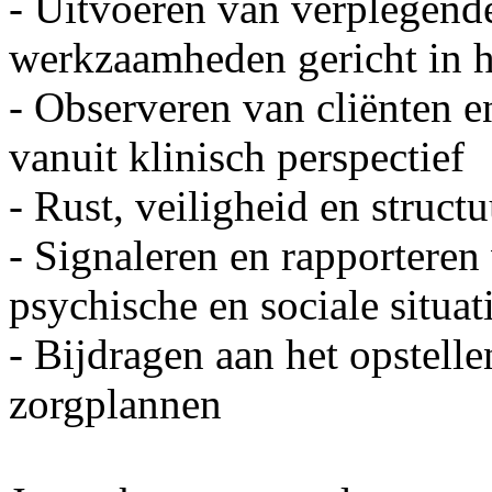
- Uitvoeren van verplegend
werkzaamheden gericht in he
- Observeren van cliënten e
vanuit klinisch perspectief
- Rust, veiligheid en struct
- Signaleren en rapporteren
psychische en sociale situat
- Bijdragen aan het opstelle
zorgplannen