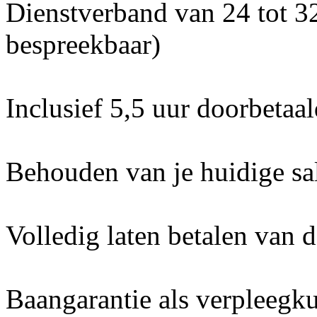
Dienstverband van 24 tot 3
bespreekbaar)
Inclusief 5,5 uur doorbetaal
Behouden van je huidige sa
Volledig laten betalen van
Baangarantie als verpleegk