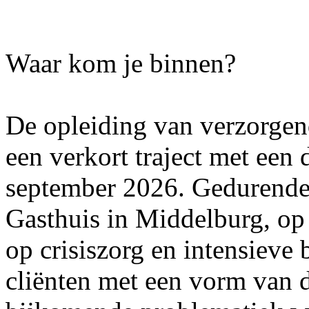
Waar kom je binnen?
De opleiding van verzorgen
een verkort traject met een 
september 2026. Gedurende d
Gasthuis in Middelburg, op 
op crisiszorg en intensieve
cliënten met een vorm van 