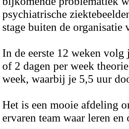
bijkomende problematiek w
psychiatrische ziektebeelde
stage buiten de organisatie v
In de eerste 12 weken volg 
of 2 dagen per week theorie
week, waarbij je 5,5 uur doo
Het is een mooie afdeling o
ervaren team waar leren en 