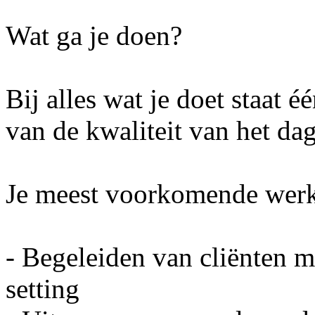
Wat ga je doen?
Bij alles wat je doet staat é
van de kwaliteit van het dag
Je meest voorkomende werk
- Begeleiden van cliënten m
setting