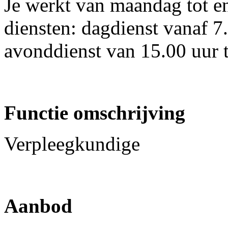
Je werkt van maandag tot e
diensten: dagdienst vanaf 7
avonddienst van 15.00 uur t
Functie omschrijving
Verpleegkundige
Aanbod