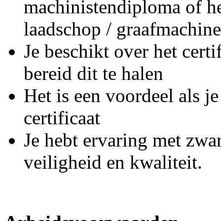
machinistendiploma of he
laadschop / graafmachine 
Je beschikt over het cert
bereid dit te halen
Het is een voordeel als 
certificaat
Je hebt ervaring met zwa
veiligheid en kwaliteit.