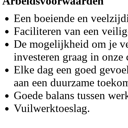
Arbeidsvoorwaarden
Een boeiende en veelzijd
Faciliteren van een veili
De mogelijkheid om je ve
investeren graag in onze 
Elke dag een goed gevoel,
aan een duurzame toeko
Goede balans tussen werk
Vuilwerktoeslag.