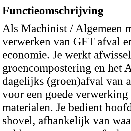
Functieomschrijving
Als Machinist / Algemeen m
verwerken van GFT afval en 
economie. Je werkt afwisse
groencompostering en het 
dagelijks (groen)afval van a
voor een goede verwerking 
materialen. Je bedient hoof
shovel, afhankelijk van waa