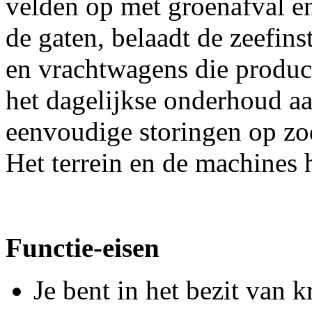
velden op met groenafval e
de gaten, belaadt de zeefin
en vrachtwagens die produc
het dagelijkse onderhoud aa
eenvoudige storingen op zoda
Het terrein en de machines h
Functie-eisen
Je bent in het bezit van 