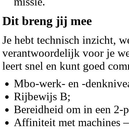
missie.
Dit breng jij mee
Je hebt technisch inzicht, we
verantwoordelijk voor je we
leert snel en kunt goed com
Mbo-werk- en -denknive
Rijbewijs B;
Bereidheid om in een 2-
Affiniteit met machines 