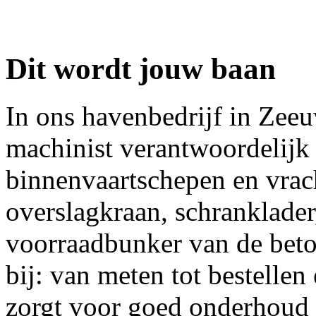
Dit wordt jouw baan
In ons havenbedrijf in Zeeu
machinist verantwoordelijk 
binnenvaartschepen en vrac
overslagkraan, schranklader
voorraadbunker van de beto
bij: van meten tot bestellen
zorgt voor goed onderhoud 