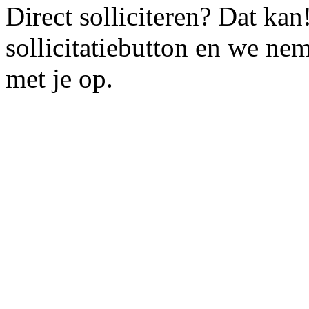
Direct solliciteren? Dat ka
sollicitatiebutton en we n
met je op.