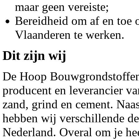
maar geen vereiste;
Bereidheid om af en toe 
Vlaanderen te werken.
Dit zijn wij
De Hoop Bouwgrondstoffen i
producent en leverancier v
zand, grind en cement. Naas
hebben wij verschillende de
Nederland. Overal om je hee