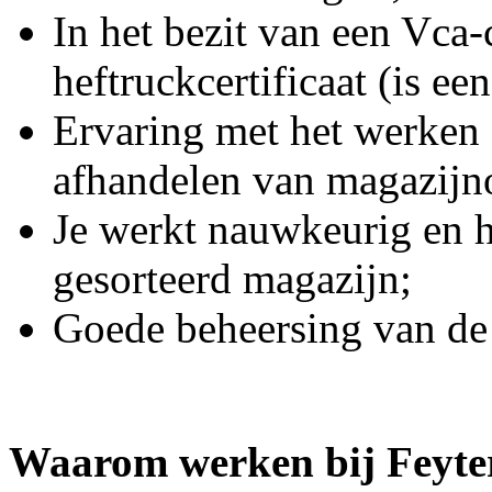
In het bezit van een Vca-c
heftruckcertificaat (is een
Ervaring met het werken (
afhandelen van magazijn
Je werkt nauwkeurig en h
gesorteerd magazijn;
Goede beheersing van de 
Waarom werken bij Feyte