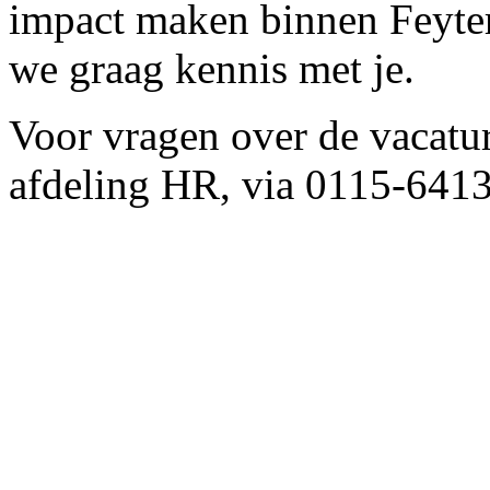
impact maken binnen Feyter
we graag kennis met je.
Voor vragen over de vacatu
afdeling HR, via 0115-641