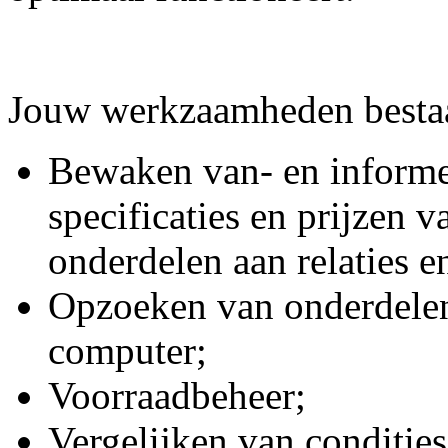
Jouw werkzaamheden bestaa
Bewaken van- en informer
specificaties en prijzen v
onderdelen aan relaties en
Opzoeken van onderdelen
computer;
Voorraadbeheer;
Vergelijken van condities 