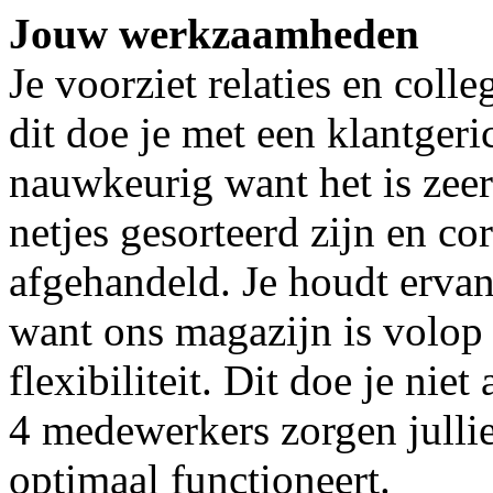
Jouw werkzaamheden
Je voorziet relaties en coll
dit doe je met een klantgeri
nauwkeurig want het is zeer
netjes gesorteerd zijn en co
afgehandeld. Je houdt ervan
want ons magazijn is volop 
flexibiliteit. Dit doe je nie
4 medewerkers zorgen jullie
optimaal functioneert.