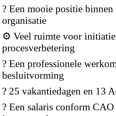
? Een mooie positie binnen
organisatie
⚙️ Veel ruimte voor initiati
procesverbetering
? Een professionele werkomg
besluitvorming
? 25 vakantiedagen en 13 
? Een salaris conform CAO 