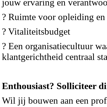
jouw ervaring en verantwoo
? Ruimte voor opleiding en
? Vitaliteitsbudget
? Een organisatiecultuur wa
klantgerichtheid centraal st
Enthousiast? Solliciteer di
Wil jij bouwen aan een prof