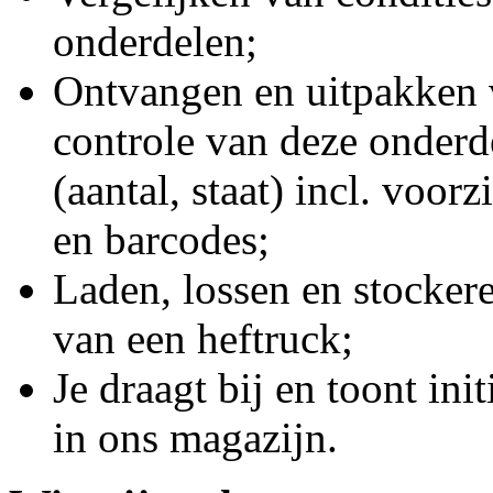
onderdelen;
Ontvangen en uitpakken 
controle van deze onderd
(aantal, staat) incl. voo
en barcodes;
Laden, lossen en stocker
van een heftruck;
Je draagt bij en toont ini
in ons magazijn.