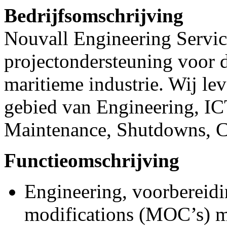
Bedrijfsomschrijving
Nouvall Engineering Service
projectondersteuning voor d
maritieme industrie. Wij lev
gebied van Engineering, IC
Maintenance, Shutdowns, Co
Functieomschrijving
Engineering, voorbereidi
modifications (MOC’s) m.