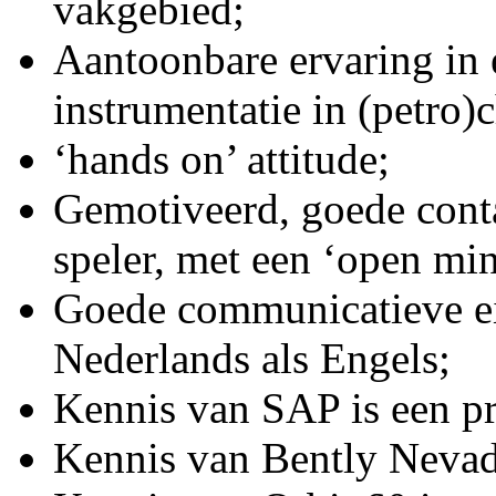
vakgebied;
Aantoonbare ervaring in
instrumentatie in (petro)
‘hands on’ attitude;
Gemotiveerd, goede cont
speler, met een ‘open min
Goede communicatieve e
Nederlands als Engels;
Kennis van SAP is een pr
Kennis van Bently Nevad