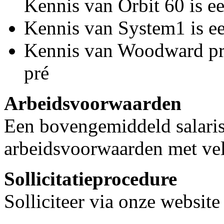
Kennis van Orbit 60 is ee
Kennis van System1 is ee
Kennis van Woodward pr
pré
Arbeidsvoorwaarden
Een bovengemiddeld salaris
arbeidsvoorwaarden met vele
Sollicitatieprocedure
Solliciteer via onze websit