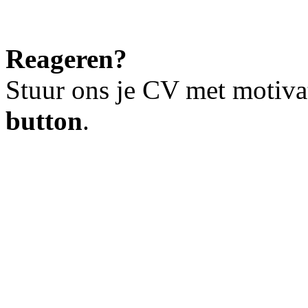
Reageren?
Stuur ons je CV met motiva
button
.