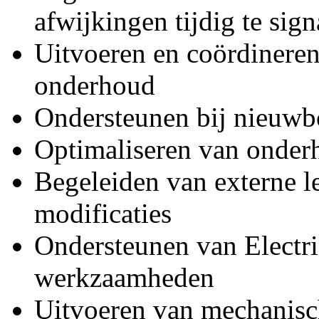
afwijkingen tijdig te sign
Uitvoeren en coördineren 
onderhoud
Ondersteunen bij nieuwb
Optimaliseren van onderh
Begeleiden van externe l
modificaties
Ondersteunen van Electric
werkzaamheden
Uitvoeren van mechanis