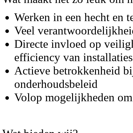
Werken in een hecht en t
Veel verantwoordelijkhei
Directe invloed op veili
efficiency van installaties
Actieve betrokkenheid bi
onderhoudsbeleid
Volop mogelijkheden om 