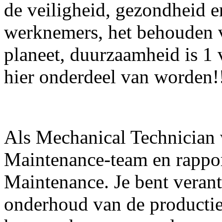
de veiligheid, gezondheid 
werknemers, het behouden 
planeet, duurzaamheid is 1 v
hier onderdeel van worden!
Als Mechanical Technician 
Maintenance-team en rappor
Maintenance. Je bent veran
onderhoud van de productie-