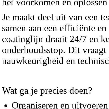
het voorkomen en oplossen 
Je maakt deel uit van een t
samen aan een efficiënte e
coatinglijn draait 24/7 en 
onderhoudsstop. Dit vraagt
nauwkeurigheid en technisch
Wat ga je precies doen?
Organiseren en uitvoeren