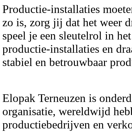
Productie-installaties moet
zo is, zorg jij dat het weer
speel je een sleutelrol in 
productie-installaties en dra
stabiel en betrouwbaar prod
Elopak Terneuzen is onderd
organisatie, wereldwijd hebb
productiebedrijven en verk