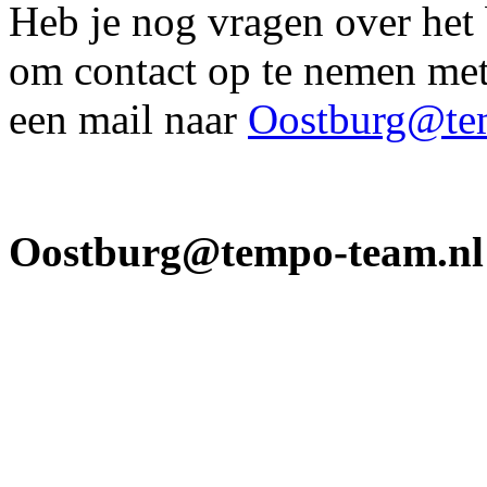
Heb je nog vragen over het b
om contact op te nemen met
een mail naar
Oostburg@te
Oostburg@tempo-team.nl