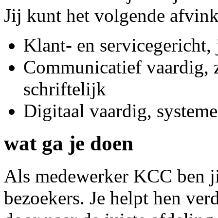
Jij kunt het volgende afvin
Klant- en servicegericht, 
Communicatief vaardig, z
schriftelijk
Digitaal vaardig, systeme
wat ga je doen
Als medewerker KCC ben jij
bezoekers. Je helpt hen ver