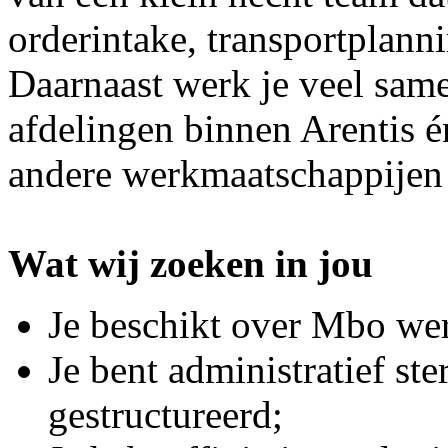
orderintake, transportplanni
Daarnaast werk je veel same
afdelingen binnen Arentis é
andere werkmaatschappijen
Wat wij zoeken in jou
Je beschikt over Mbo we
Je bent administratief st
gestructureerd;