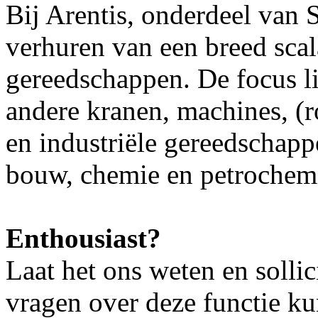
Bij Arentis, onderdeel van 
verhuren van een breed scal
gereedschappen. De focus li
andere kranen, machines, (r
en industriële gereedschappe
bouw, chemie en petrochem
Enthousiast?
Laat het ons weten en sollic
vragen over deze functie k