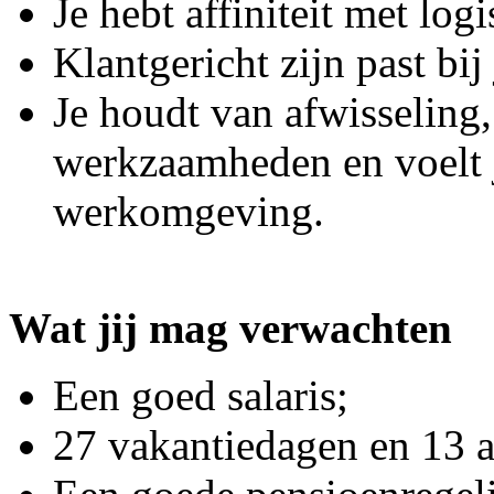
Je hebt affiniteit met logi
Klantgericht zijn past bij
Je houdt van afwisseling,
werkzaamheden en voelt j
werkomgeving.
Wat jij mag verwachten
Een goed salaris;
27 vakantiedagen en 13 a