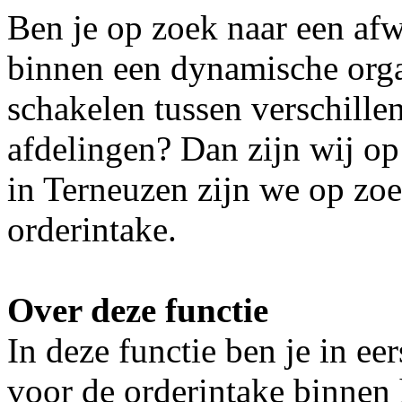
Ben je op zoek naar een afw
binnen een dynamische organ
schakelen tussen verschill
afdelingen? Dan zijn wij op
in Terneuzen zijn we op zo
orderintake.
Over deze functie
In deze functie ben je in ee
voor de orderintake binnen 