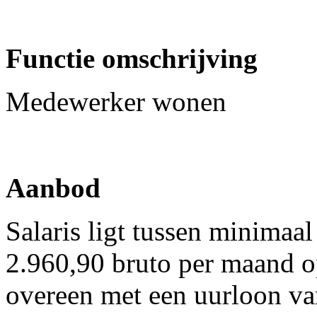
Functie omschrijving
Medewerker wonen
Aanbod
Salaris ligt tussen minimaa
2.960,90 bruto per maand op
overeen met een uurloon v