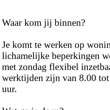
Waar kom jij binnen?
Je komt te werken op wonin
lichamelijke beperkingen w
met zondag flexibel inzetba
werktijden zijn van 8.00 to
uur.