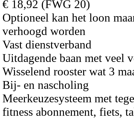
€ 18,92 (FWG 20)
Optioneel kan het loon maa
verhoogd worden
Vast dienstverband
Uitdagende baan met veel v
Wisselend rooster wat 3 m
Bij- en nascholing
Meerkeuzesysteem met teg
fitness abonnement, fiets, t