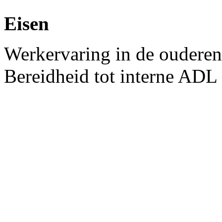
Eisen
Werkervaring in de ouderen
Bereidheid tot interne ADL