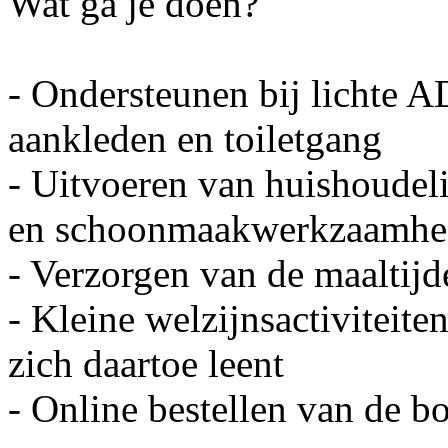
Wat ga je doen?
- Ondersteunen bij lichte A
aankleden en toiletgang
- Uitvoeren van huishoudeli
en schoonmaakwerkzaamhe
- Verzorgen van de maaltijd
- Kleine welzijnsactiviteiten
zich daartoe leent
- Online bestellen van de 