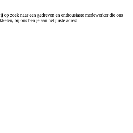
 wij op zoek naar een gedreven en enthousiaste medewerker die ons
elen, bij ons ben je aan het juiste adres!